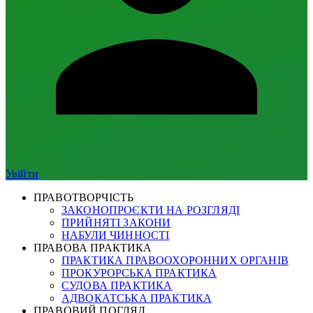
Увійти
ПРАВОТВОРЧІСТЬ
ЗАКОНОПРОЄКТИ НА РОЗГЛЯДІ
ПРИЙНЯТІ ЗАКОНИ
НАБУЛИ ЧИННОСТІ
ПРАВОВА ПРАКТИКА
ПРАКТИКА ПРАВООХОРОННИХ ОРГАНІВ
ПРОКУРОРСЬКА ПРАКТИКА
СУДОВА ПРАКТИКА
АДВОКАТСЬКА ПРАКТИКА
ПРАВОВИЙ ПОГЛЯД