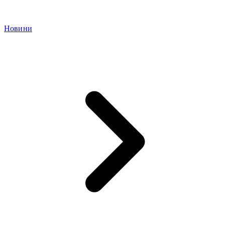
Новини