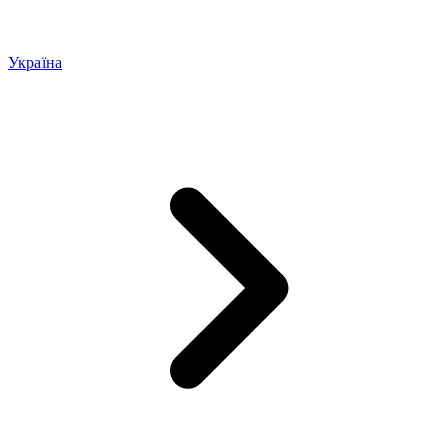
Україна