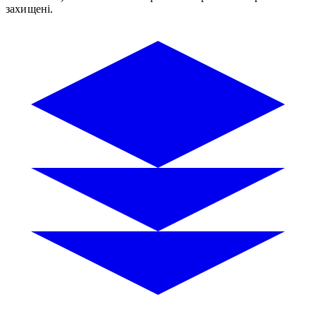
захищені.