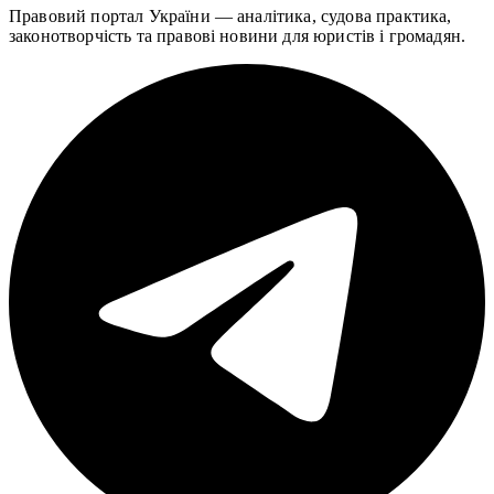
Правовий портал України — аналітика, судова практика,
законотворчість та правові новини для юристів і громадян.