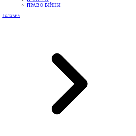
ПРАВО ВІЙНИ
Головна