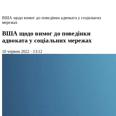
ВША щодо вимог до поведінки адвоката у соціальних
мережах
ВША щодо вимог до поведінки
адвоката у соціальних мережах
10 червня 2022
·
13:12