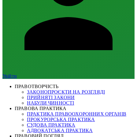
Увійти
ПРАВОТВОРЧІСТЬ
ЗАКОНОПРОЄКТИ НА РОЗГЛЯДІ
ПРИЙНЯТІ ЗАКОНИ
НАБУЛИ ЧИННОСТІ
ПРАВОВА ПРАКТИКА
ПРАКТИКА ПРАВООХОРОННИХ ОРГАНІВ
ПРОКУРОРСЬКА ПРАКТИКА
СУДОВА ПРАКТИКА
АДВОКАТСЬКА ПРАКТИКА
ПРАВОВИЙ ПОГЛЯД