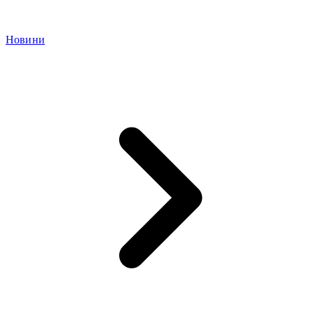
Новини