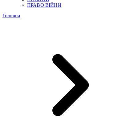
ПРАВО ВІЙНИ
Головна