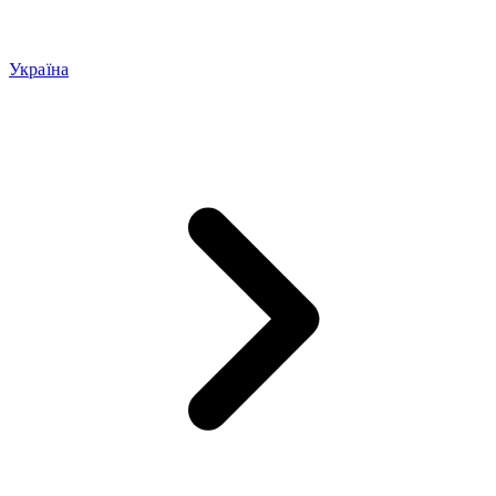
Україна