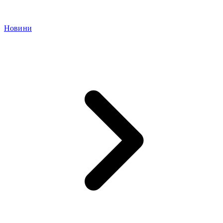
Новини