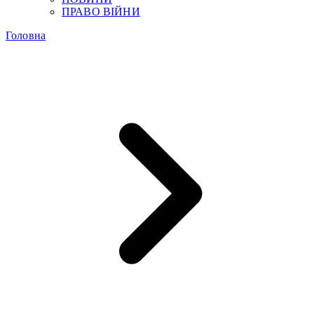
ПРАВО ВІЙНИ
Головна