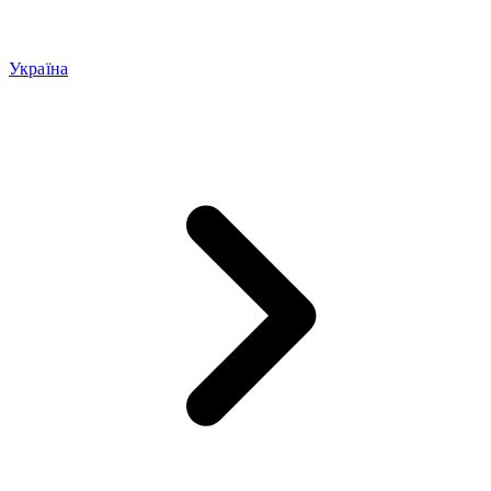
Україна