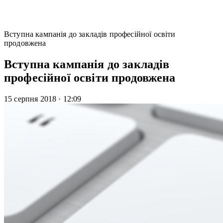
Вступна кампанія до закладів професійної освіти
продовжена
Вступна кампанія до закладів
професійної освіти продовжена
15 серпня 2018
·
12:09