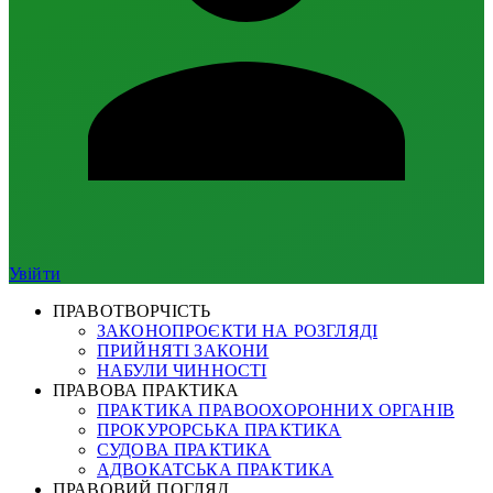
Увійти
ПРАВОТВОРЧІСТЬ
ЗАКОНОПРОЄКТИ НА РОЗГЛЯДІ
ПРИЙНЯТІ ЗАКОНИ
НАБУЛИ ЧИННОСТІ
ПРАВОВА ПРАКТИКА
ПРАКТИКА ПРАВООХОРОННИХ ОРГАНІВ
ПРОКУРОРСЬКА ПРАКТИКА
СУДОВА ПРАКТИКА
АДВОКАТСЬКА ПРАКТИКА
ПРАВОВИЙ ПОГЛЯД