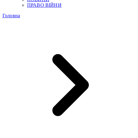
ПРАВО ВІЙНИ
Головна