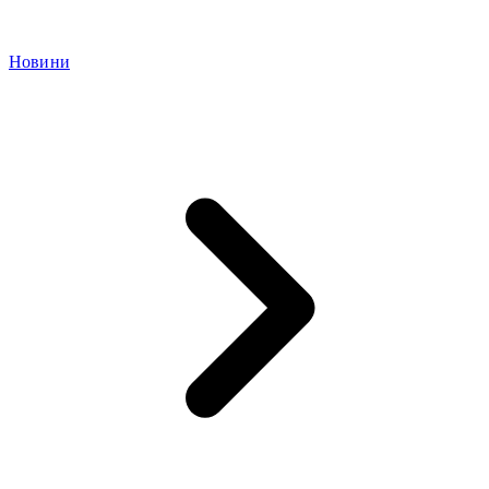
Новини