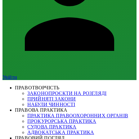
Увійти
ПРАВОТВОРЧІСТЬ
ЗАКОНОПРОЄКТИ НА РОЗГЛЯДІ
ПРИЙНЯТІ ЗАКОНИ
НАБУЛИ ЧИННОСТІ
ПРАВОВА ПРАКТИКА
ПРАКТИКА ПРАВООХОРОННИХ ОРГАНІВ
ПРОКУРОРСЬКА ПРАКТИКА
СУДОВА ПРАКТИКА
АДВОКАТСЬКА ПРАКТИКА
ПРАВОВИЙ ПОГЛЯД