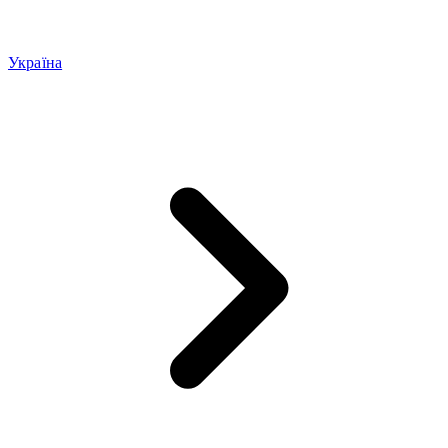
Україна