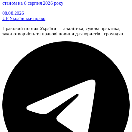
станом на 8 серпня 2026 року
08.08.2026
UP
Українське право
Правовий портал України — аналітика, судова практика,
законотворчість та правові новини для юристів і громадян.