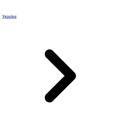
Україна