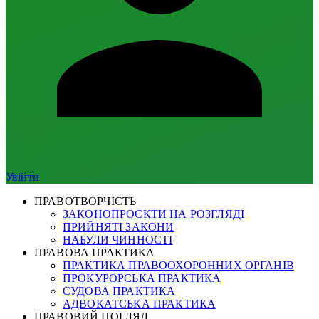
Увійти
ПРАВОТВОРЧІСТЬ
ЗАКОНОПРОЄКТИ НА РОЗГЛЯДІ
ПРИЙНЯТІ ЗАКОНИ
НАБУЛИ ЧИННОСТІ
ПРАВОВА ПРАКТИКА
ПРАКТИКА ПРАВООХОРОННИХ ОРГАНІВ
ПРОКУРОРСЬКА ПРАКТИКА
СУДОВА ПРАКТИКА
АДВОКАТСЬКА ПРАКТИКА
ПРАВОВИЙ ПОГЛЯД