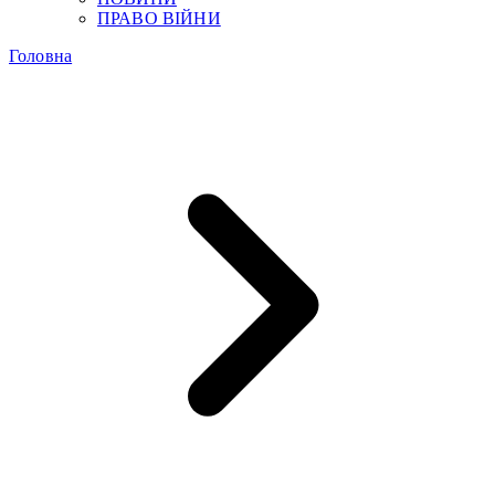
ПРАВО ВІЙНИ
Головна