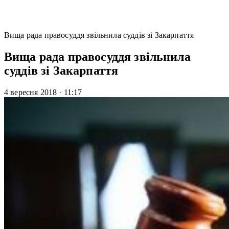
Вища рада правосуддя звільнила суддів зі Закарпаття
Вища рада правосуддя звільнила
суддів зі Закарпаття
4 вересня 2018
·
11:17