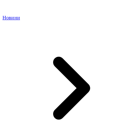
Новини