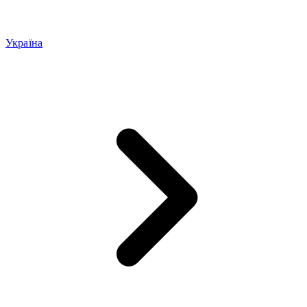
Україна