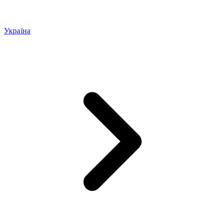
Україна