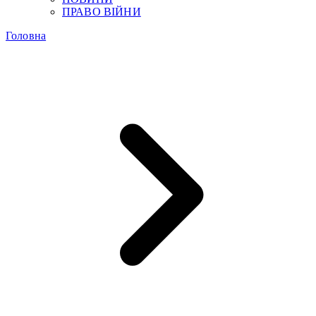
ПРАВО ВІЙНИ
Головна