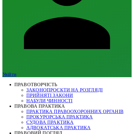
Увійти
ПРАВОТВОРЧІСТЬ
ЗАКОНОПРОЄКТИ НА РОЗГЛЯДІ
ПРИЙНЯТІ ЗАКОНИ
НАБУЛИ ЧИННОСТІ
ПРАВОВА ПРАКТИКА
ПРАКТИКА ПРАВООХОРОННИХ ОРГАНІВ
ПРОКУРОРСЬКА ПРАКТИКА
СУДОВА ПРАКТИКА
АДВОКАТСЬКА ПРАКТИКА
ПРАВОВИЙ ПОГЛЯД