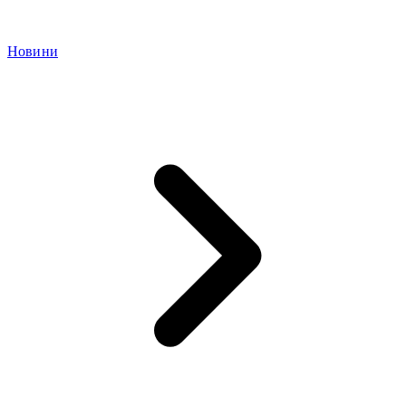
Новини