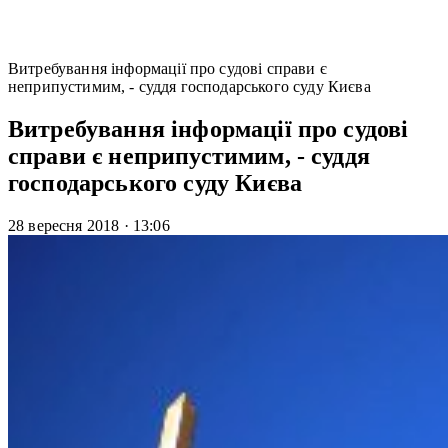
Витребування інформації про судові справи є
неприпустимим, - суддя господарського суду Києва
Витребування інформації про судові
справи є неприпустимим, - суддя
господарського суду Києва
28 вересня 2018
·
13:06