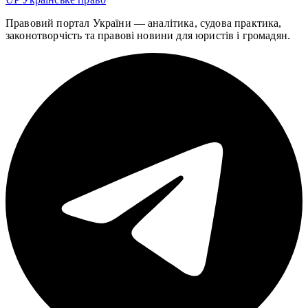
Правовий портал України — аналітика, судова практика,
законотворчість та правові новини для юристів і громадян.