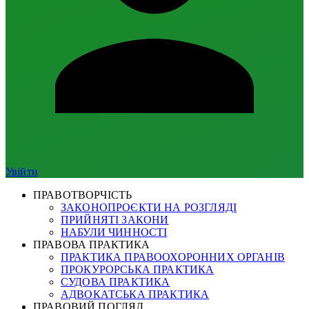
Увійти
ПРАВОТВОРЧІСТЬ
ЗАКОНОПРОЄКТИ НА РОЗГЛЯДІ
ПРИЙНЯТІ ЗАКОНИ
НАБУЛИ ЧИННОСТІ
ПРАВОВА ПРАКТИКА
ПРАКТИКА ПРАВООХОРОННИХ ОРГАНІВ
ПРОКУРОРСЬКА ПРАКТИКА
СУДОВА ПРАКТИКА
АДВОКАТСЬКА ПРАКТИКА
ПРАВОВИЙ ПОГЛЯД