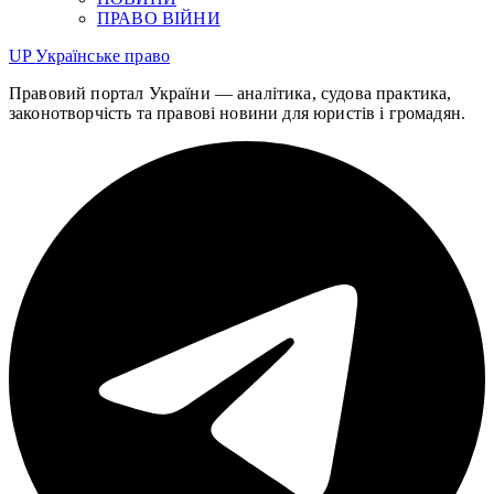
ПРАВО ВІЙНИ
UP
Українське право
Правовий портал України — аналітика, судова практика,
законотворчість та правові новини для юристів і громадян.