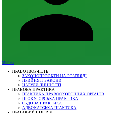
Увійти
ПРАВОТВОРЧІСТЬ
ЗАКОНОПРОЄКТИ НА РОЗГЛЯДІ
ПРИЙНЯТІ ЗАКОНИ
НАБУЛИ ЧИННОСТІ
ПРАВОВА ПРАКТИКА
ПРАКТИКА ПРАВООХОРОННИХ ОРГАНІВ
ПРОКУРОРСЬКА ПРАКТИКА
СУДОВА ПРАКТИКА
АДВОКАТСЬКА ПРАКТИКА
ПРАВОВИЙ ПОГЛЯД