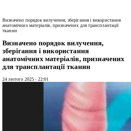
Визначено порядок вилучення, зберігання і використання
анатомічних матеріалів, призначених для трансплантації
тканин
Визначено порядок вилучення,
зберігання і використання
анатомічних матеріалів, призначених
для трансплантації тканин
24 лютого 2025
·
22:01