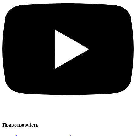
Правотворчість