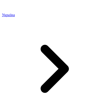
Україна