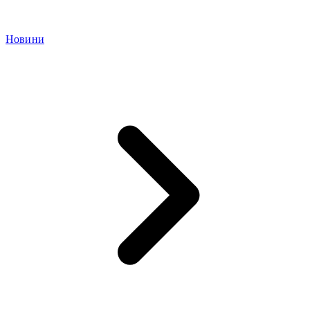
Новини