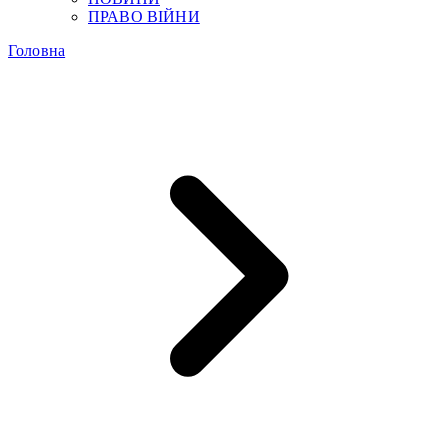
ПРАВО ВІЙНИ
Головна