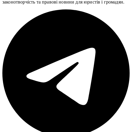
законотворчість та правові новини для юристів і громадян.