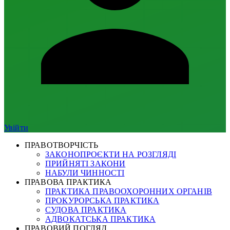
Увійти
ПРАВОТВОРЧІСТЬ
ЗАКОНОПРОЄКТИ НА РОЗГЛЯДІ
ПРИЙНЯТІ ЗАКОНИ
НАБУЛИ ЧИННОСТІ
ПРАВОВА ПРАКТИКА
ПРАКТИКА ПРАВООХОРОННИХ ОРГАНІВ
ПРОКУРОРСЬКА ПРАКТИКА
СУДОВА ПРАКТИКА
АДВОКАТСЬКА ПРАКТИКА
ПРАВОВИЙ ПОГЛЯД