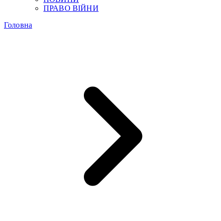
ПРАВО ВІЙНИ
Головна