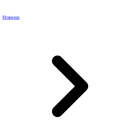
Новини