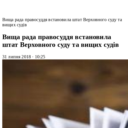
Вища рада правосуддя встановила штат Верховного суду та
вищих судів
Вища рада правосуддя встановила
штат Верховного суду та вищих судів
31 липня 2018
·
10:25