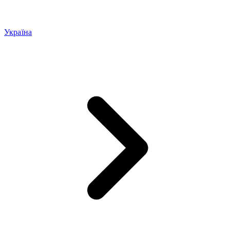
Україна