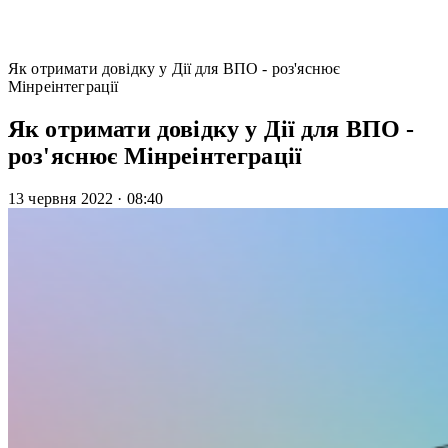
Як отримати довідку у Дії для ВПО - роз'яснює
Мінреінтеграції
Як отримати довідку у Дії для ВПО -
роз'яснює Мінреінтеграції
13 червня 2022
·
08:40