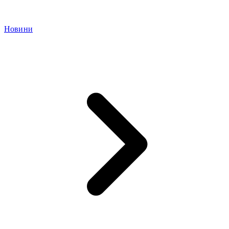
Новини