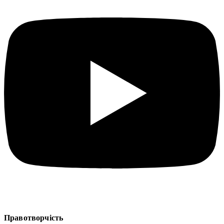
Правотворчість