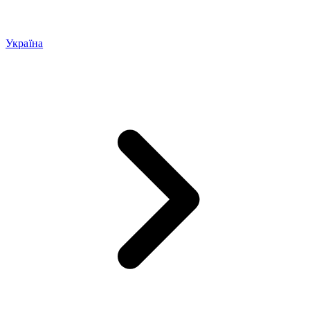
Україна