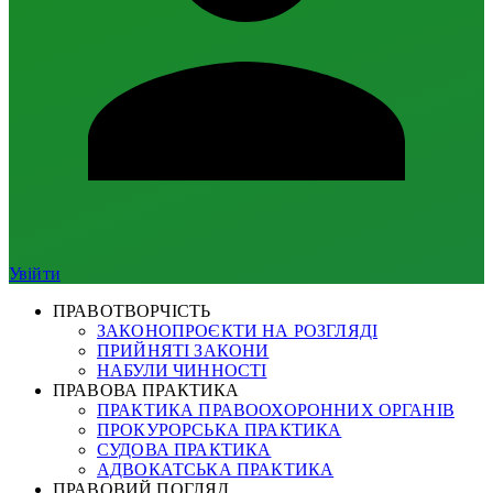
Увійти
ПРАВОТВОРЧІСТЬ
ЗАКОНОПРОЄКТИ НА РОЗГЛЯДІ
ПРИЙНЯТІ ЗАКОНИ
НАБУЛИ ЧИННОСТІ
ПРАВОВА ПРАКТИКА
ПРАКТИКА ПРАВООХОРОННИХ ОРГАНІВ
ПРОКУРОРСЬКА ПРАКТИКА
СУДОВА ПРАКТИКА
АДВОКАТСЬКА ПРАКТИКА
ПРАВОВИЙ ПОГЛЯД