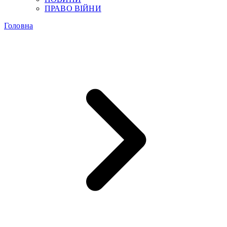
ПРАВО ВІЙНИ
Головна