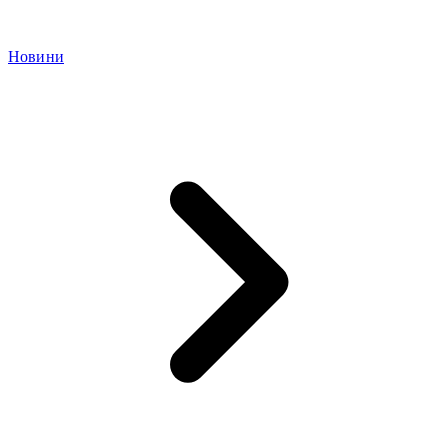
Новини