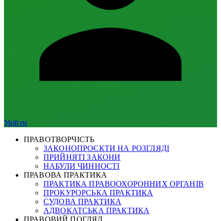
Увійти
ПРАВОТВОРЧІСТЬ
ЗАКОНОПРОЄКТИ НА РОЗГЛЯДІ
ПРИЙНЯТІ ЗАКОНИ
НАБУЛИ ЧИННОСТІ
ПРАВОВА ПРАКТИКА
ПРАКТИКА ПРАВООХОРОННИХ ОРГАНІВ
ПРОКУРОРСЬКА ПРАКТИКА
СУДОВА ПРАКТИКА
АДВОКАТСЬКА ПРАКТИКА
ПРАВОВИЙ ПОГЛЯД