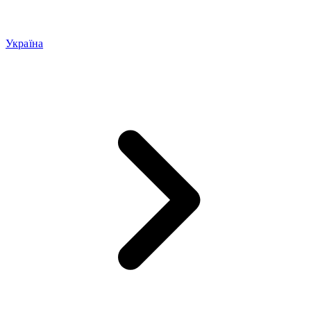
Україна