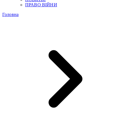
ПРАВО ВІЙНИ
Головна