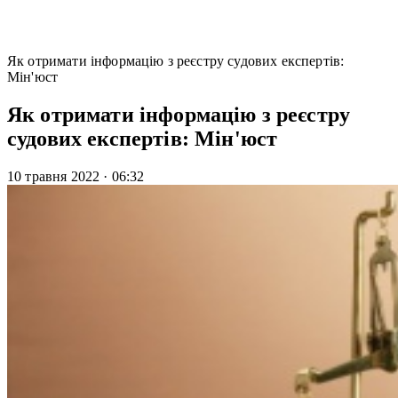
Як отримати інформацію з реєстру судових експертів:
Мін'юст
Як отримати інформацію з реєстру
судових експертів: Мін'юст
10 травня 2022
·
06:32