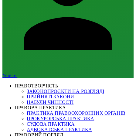
Увійти
ПРАВОТВОРЧІСТЬ
ЗАКОНОПРОЄКТИ НА РОЗГЛЯДІ
ПРИЙНЯТІ ЗАКОНИ
НАБУЛИ ЧИННОСТІ
ПРАВОВА ПРАКТИКА
ПРАКТИКА ПРАВООХОРОННИХ ОРГАНІВ
ПРОКУРОРСЬКА ПРАКТИКА
СУДОВА ПРАКТИКА
АДВОКАТСЬКА ПРАКТИКА
ПРАВОВИЙ ПОГЛЯД