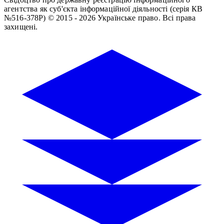
агентства як суб'єкта інформаційної діяльності (серія КВ
№516-378Р)
© 2015 - 2026 Українське право. Всі права
захищені.