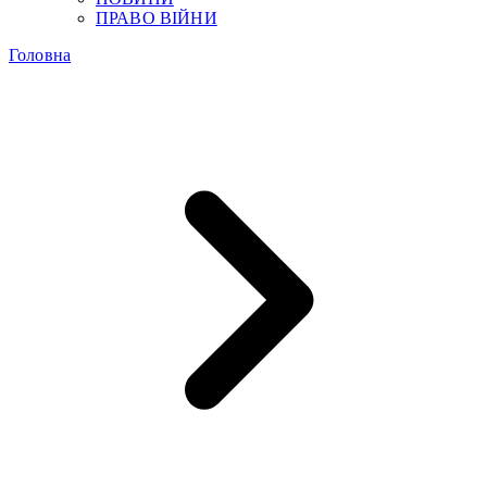
ПРАВО ВІЙНИ
Головна