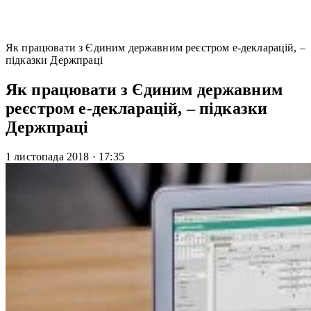
Як працювати з Єдиним державним реєстром е-декларацій, –
підказки Держпраці
Як працювати з Єдиним державним
реєстром е-декларацій, – підказки
Держпраці
1 листопада 2018
·
17:35