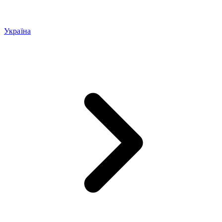
Україна