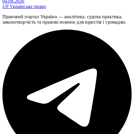
04.08.2026
UP
Українське право
Правовий портал України — аналітика, судова практика,
законотворчість та правові новини для юристів і громадян.