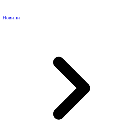
Новини