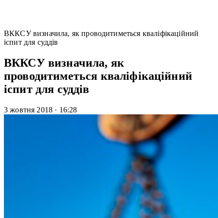
ВККСУ визначила, як проводитиметься кваліфікаційний
іспит для суддів
ВККСУ визначила, як
проводитиметься кваліфікаційний
іспит для суддів
3 жовтня 2018
·
16:28