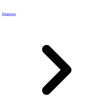
Новини