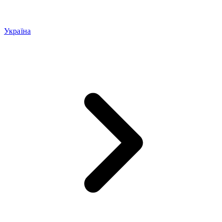
Україна