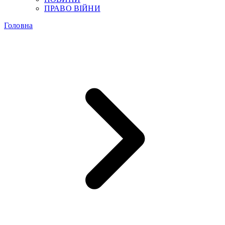
ПРАВО ВІЙНИ
Головна