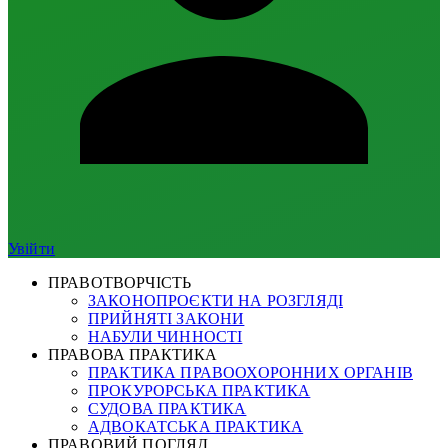
Увійти
ПРАВОТВОРЧІСТЬ
ЗАКОНОПРОЄКТИ НА РОЗГЛЯДІ
ПРИЙНЯТІ ЗАКОНИ
НАБУЛИ ЧИННОСТІ
ПРАВОВА ПРАКТИКА
ПРАКТИКА ПРАВООХОРОННИХ ОРГАНІВ
ПРОКУРОРСЬКА ПРАКТИКА
СУДОВА ПРАКТИКА
АДВОКАТСЬКА ПРАКТИКА
ПРАВОВИЙ ПОГЛЯД