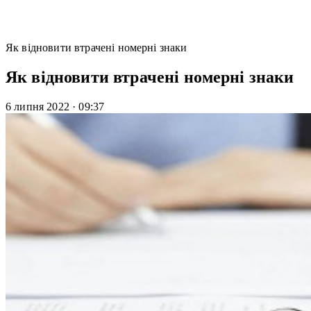
Як відновити втрачені номерні знаки
Як відновити втрачені номерні знаки
6 липня 2022
·
09:37