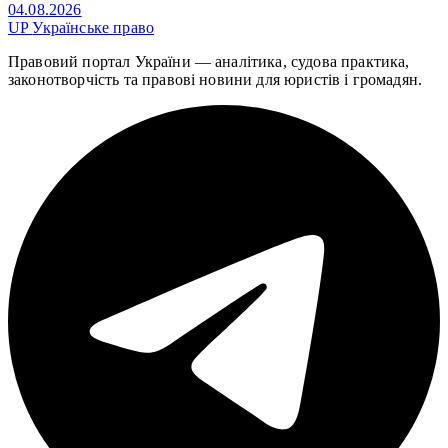
04.08.2026
UP
Українське право
Правовий портал України — аналітика, судова практика,
законотворчість та правові новини для юристів і громадян.