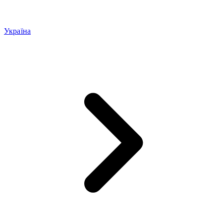
Україна