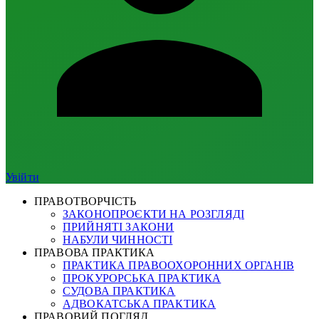
Увійти
ПРАВОТВОРЧІСТЬ
ЗАКОНОПРОЄКТИ НА РОЗГЛЯДІ
ПРИЙНЯТІ ЗАКОНИ
НАБУЛИ ЧИННОСТІ
ПРАВОВА ПРАКТИКА
ПРАКТИКА ПРАВООХОРОННИХ ОРГАНІВ
ПРОКУРОРСЬКА ПРАКТИКА
СУДОВА ПРАКТИКА
АДВОКАТСЬКА ПРАКТИКА
ПРАВОВИЙ ПОГЛЯД