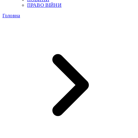
ПРАВО ВІЙНИ
Головна