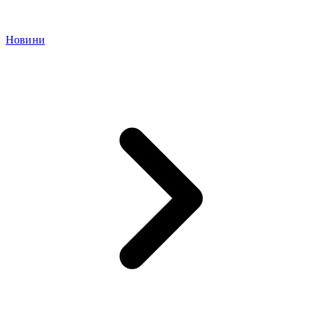
Новини