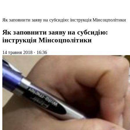
Як заповнити заяву на субсидію: інструкція Мінсоцполітики
Як заповнити заяву на субсидію:
інструкція Мінсоцполітики
14 травня 2018
·
16:36