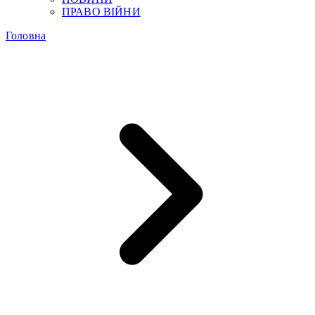
ПРАВО ВІЙНИ
Головна