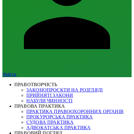
Увійти
ПРАВОТВОРЧІСТЬ
ЗАКОНОПРОЄКТИ НА РОЗГЛЯДІ
ПРИЙНЯТІ ЗАКОНИ
НАБУЛИ ЧИННОСТІ
ПРАВОВА ПРАКТИКА
ПРАКТИКА ПРАВООХОРОННИХ ОРГАНІВ
ПРОКУРОРСЬКА ПРАКТИКА
СУДОВА ПРАКТИКА
АДВОКАТСЬКА ПРАКТИКА
ПРАВОВИЙ ПОГЛЯД