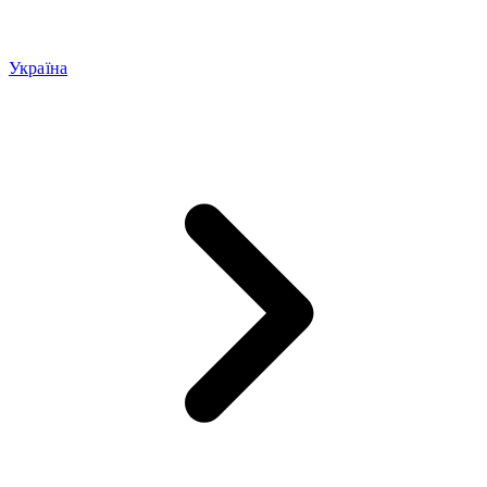
Україна