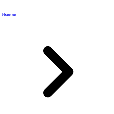
Новини