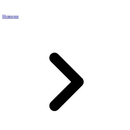
Новини