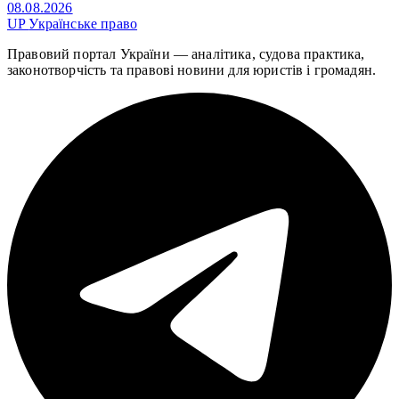
08.08.2026
UP
Українське право
Правовий портал України — аналітика, судова практика,
законотворчість та правові новини для юристів і громадян.