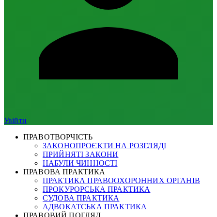
Увійти
ПРАВОТВОРЧІСТЬ
ЗАКОНОПРОЄКТИ НА РОЗГЛЯДІ
ПРИЙНЯТІ ЗАКОНИ
НАБУЛИ ЧИННОСТІ
ПРАВОВА ПРАКТИКА
ПРАКТИКА ПРАВООХОРОННИХ ОРГАНІВ
ПРОКУРОРСЬКА ПРАКТИКА
СУДОВА ПРАКТИКА
АДВОКАТСЬКА ПРАКТИКА
ПРАВОВИЙ ПОГЛЯД