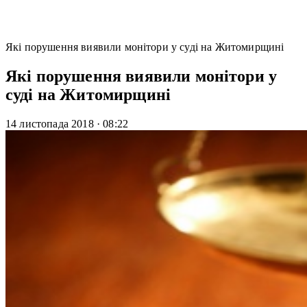
Які порушення виявили монітори у суді на Житомирщині
Які порушення виявили монітори у
суді на Житомирщині
14 листопада 2018
·
08:22