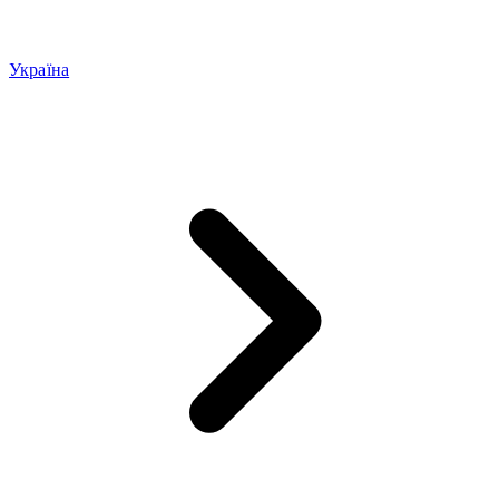
Україна