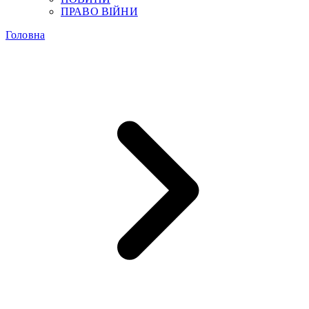
ПРАВО ВІЙНИ
Головна