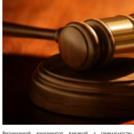
Регіональний координатор взаємодії з громадськістю