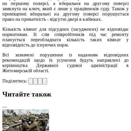
на першому поверсі, а вбиральня на другому поверсі
замкнута на ключ, який є лише у працівників суду. Також у
приміщенні вбиральні на другому поверсі порушується
право на приватність - відсутні двері в кабінках.
Кількість кімнат для підсудних (засуджених) не відповідає
нормативам. Зі слів співробітників під час ремонту
планується переобладнати кількість таких кімнат у
відповідність до існуючих норм.
Всі зазначені порушення із наданням відповідних
рекомендацій щодо їх усунення будуть направлені до
керівництва Державної судової адміністрації в
Житомирській області.
Поділитись:
Читайте також
—