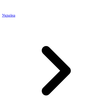
Україна