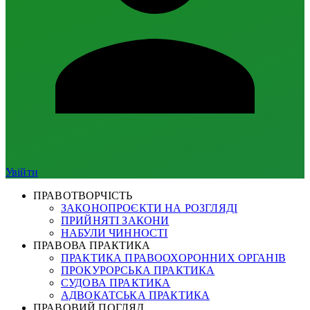
Увійти
ПРАВОТВОРЧІСТЬ
ЗАКОНОПРОЄКТИ НА РОЗГЛЯДІ
ПРИЙНЯТІ ЗАКОНИ
НАБУЛИ ЧИННОСТІ
ПРАВОВА ПРАКТИКА
ПРАКТИКА ПРАВООХОРОННИХ ОРГАНІВ
ПРОКУРОРСЬКА ПРАКТИКА
СУДОВА ПРАКТИКА
АДВОКАТСЬКА ПРАКТИКА
ПРАВОВИЙ ПОГЛЯД