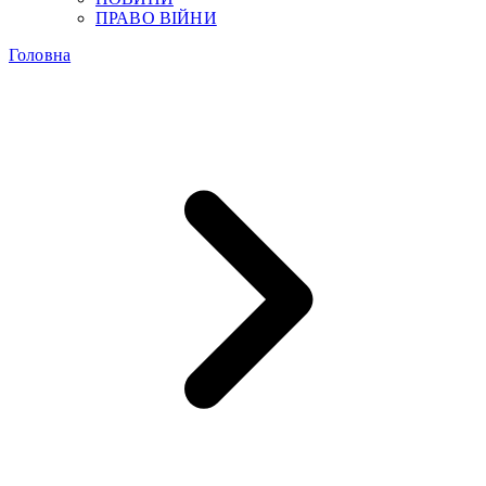
ПРАВО ВІЙНИ
Головна