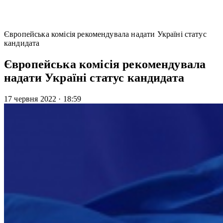
Європейська комісія рекомендувала надати Україні статус
кандидата
Європейська комісія рекомендувала
надати Україні статус кандидата
17 червня 2022
·
18:59