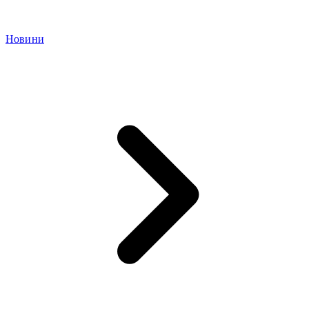
Новини