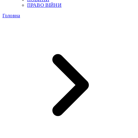
ПРАВО ВІЙНИ
Головна