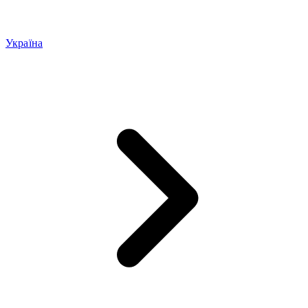
Україна