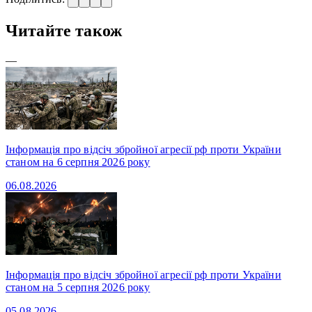
Читайте також
—
Інформація про відсіч збройної агресії рф проти України
станом на 6 серпня 2026 року
06.08.2026
Інформація про відсіч збройної агресії рф проти України
станом на 5 серпня 2026 року
05.08.2026