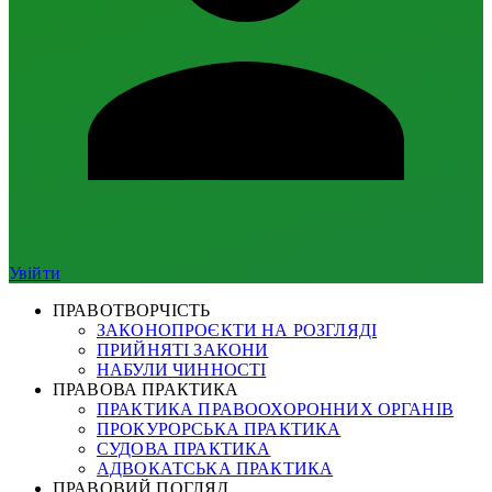
Увійти
ПРАВОТВОРЧІСТЬ
ЗАКОНОПРОЄКТИ НА РОЗГЛЯДІ
ПРИЙНЯТІ ЗАКОНИ
НАБУЛИ ЧИННОСТІ
ПРАВОВА ПРАКТИКА
ПРАКТИКА ПРАВООХОРОННИХ ОРГАНІВ
ПРОКУРОРСЬКА ПРАКТИКА
СУДОВА ПРАКТИКА
АДВОКАТСЬКА ПРАКТИКА
ПРАВОВИЙ ПОГЛЯД