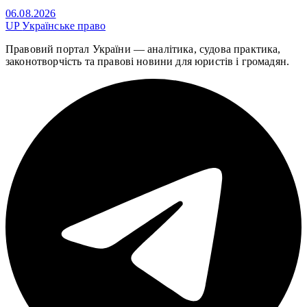
06.08.2026
UP
Українське право
Правовий портал України — аналітика, судова практика,
законотворчість та правові новини для юристів і громадян.