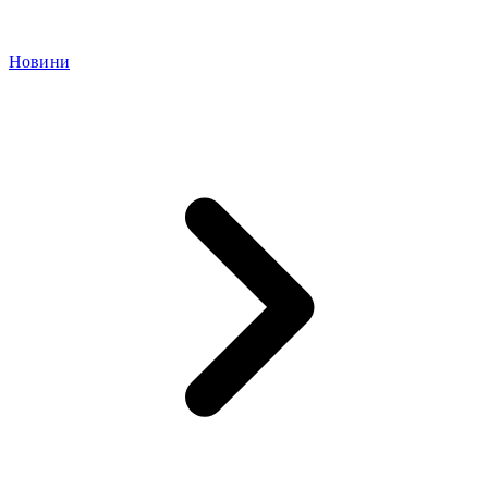
Новини