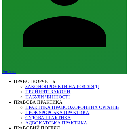
Увійти
ПРАВОТВОРЧІСТЬ
ЗАКОНОПРОЄКТИ НА РОЗГЛЯДІ
ПРИЙНЯТІ ЗАКОНИ
НАБУЛИ ЧИННОСТІ
ПРАВОВА ПРАКТИКА
ПРАКТИКА ПРАВООХОРОННИХ ОРГАНІВ
ПРОКУРОРСЬКА ПРАКТИКА
СУДОВА ПРАКТИКА
АДВОКАТСЬКА ПРАКТИКА
ПРАВОВИЙ ПОГЛЯД