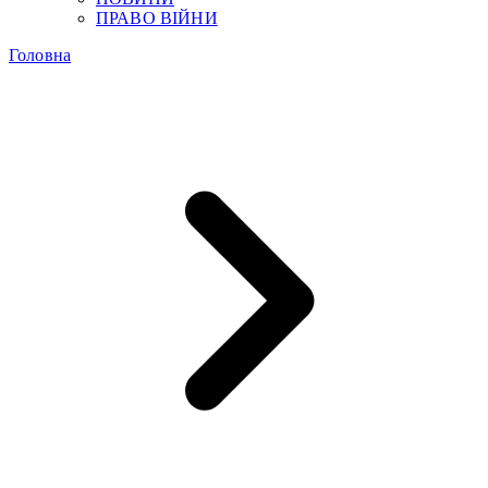
ПРАВО ВІЙНИ
Головна