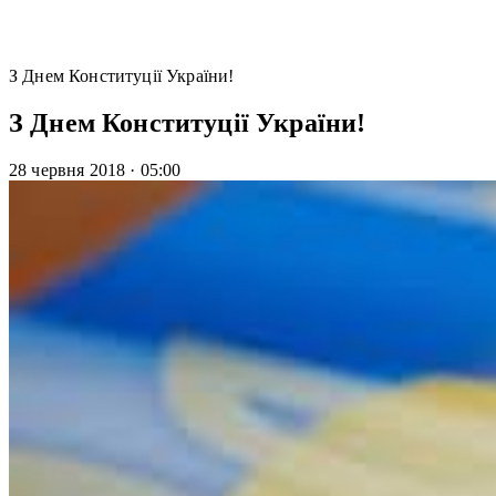
З Днем Конституції України!
З Днем Конституції України!
28 червня 2018
·
05:00