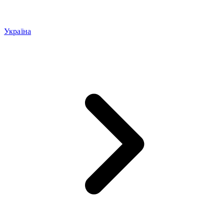
Україна