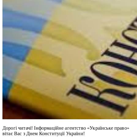
Дорогі читачі! Інформаційне агентство «Українське право»
вітає Вас з Днем Конституції України!