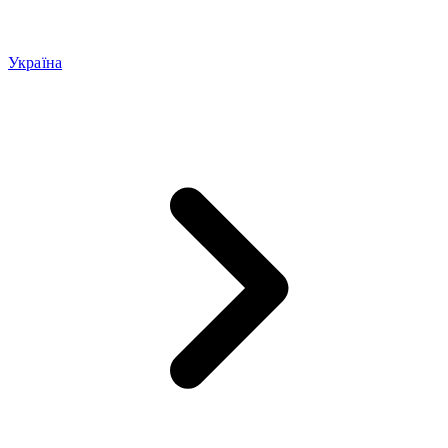
Україна