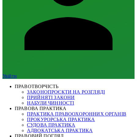
Увійти
ПРАВОТВОРЧІСТЬ
ЗАКОНОПРОЄКТИ НА РОЗГЛЯДІ
ПРИЙНЯТІ ЗАКОНИ
НАБУЛИ ЧИННОСТІ
ПРАВОВА ПРАКТИКА
ПРАКТИКА ПРАВООХОРОННИХ ОРГАНІВ
ПРОКУРОРСЬКА ПРАКТИКА
СУДОВА ПРАКТИКА
АДВОКАТСЬКА ПРАКТИКА
ПРАВОВИЙ ПОГЛЯД