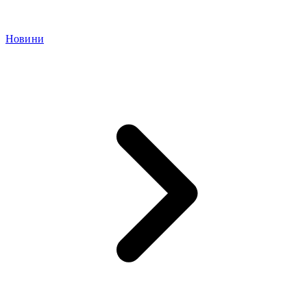
Новини