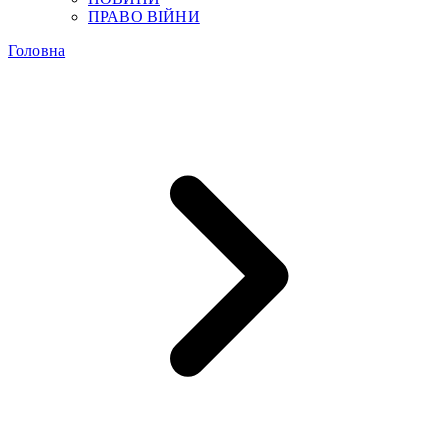
ПРАВО ВІЙНИ
Головна