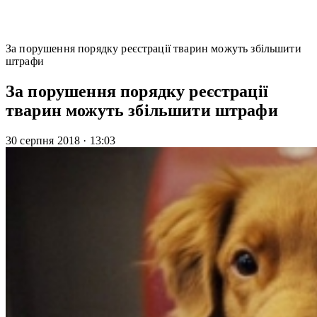
За порушення порядку реєстрації тварин можуть збільшити
штрафи
За порушення порядку реєстрації
тварин можуть збільшити штрафи
30 серпня 2018
·
13:03