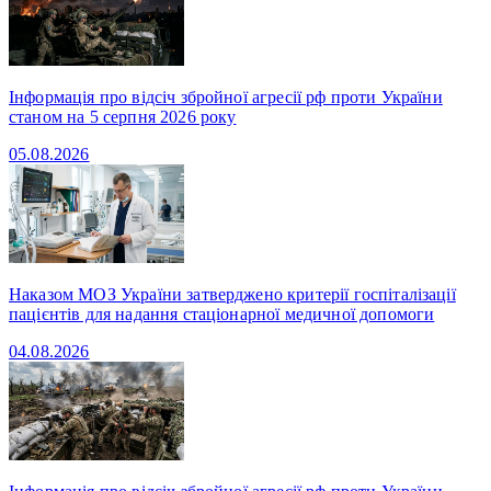
Інформація про відсіч збройної агресії рф проти України
станом на 5 серпня 2026 року
05.08.2026
Наказом МОЗ України затверджено критерії госпіталізації
пацієнтів для надання стаціонарної медичної допомоги
04.08.2026