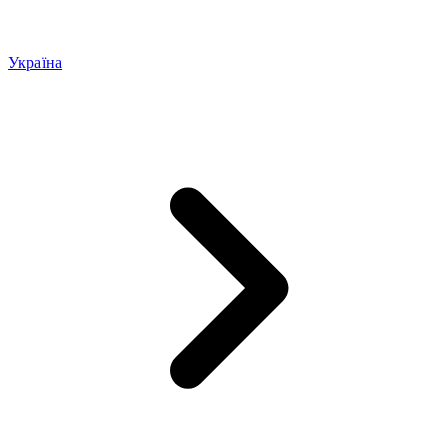
Україна