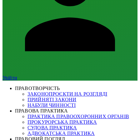
Увійти
ПРАВОТВОРЧІСТЬ
ЗАКОНОПРОЄКТИ НА РОЗГЛЯДІ
ПРИЙНЯТІ ЗАКОНИ
НАБУЛИ ЧИННОСТІ
ПРАВОВА ПРАКТИКА
ПРАКТИКА ПРАВООХОРОННИХ ОРГАНІВ
ПРОКУРОРСЬКА ПРАКТИКА
СУДОВА ПРАКТИКА
АДВОКАТСЬКА ПРАКТИКА
ПРАВОВИЙ ПОГЛЯД