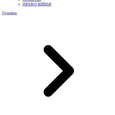
ПРАВО ВІЙНИ
Головна