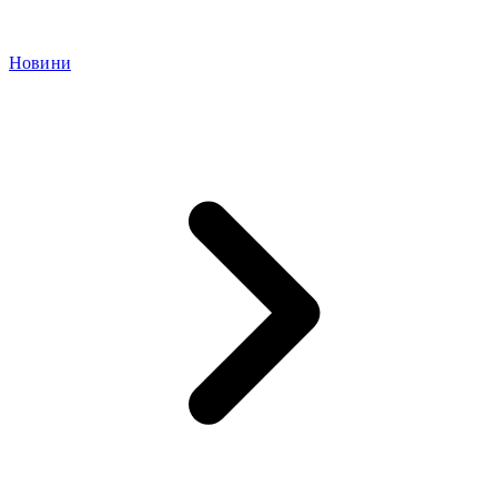
Новини