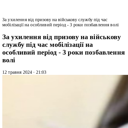
За ухилення від призову на військову службу під час
мобілізації на особливий період - 3 роки позбавлення волі
За ухилення від призову на військову
службу під час мобілізації на
особливий період - 3 роки позбавлення
волі
12 травня 2024
·
21:03