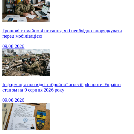
Грошові та майнові питання, які необхідно впорядкувати
перед мобілізацією
09.08.2026
Інформація про відсіч збройної агресії рф проти України
станом на 9 серпня 2026 року
09.08.2026