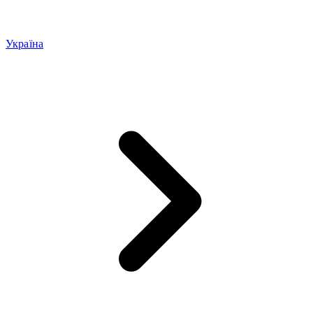
Україна