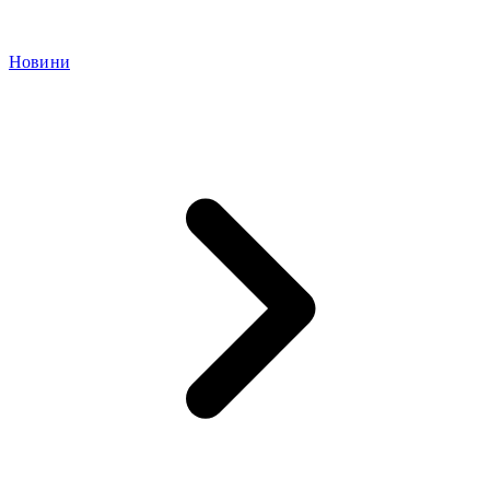
Новини