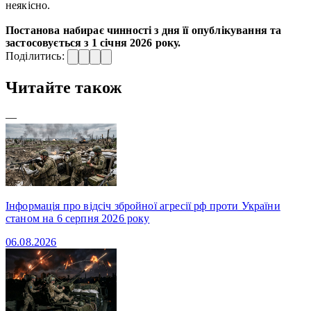
неякісно.
Постанова набирає чинності з дня її опублікування та
застосовується з 1 січня 2026 року.
Поділитись:
Читайте також
—
Інформація про відсіч збройної агресії рф проти України
станом на 6 серпня 2026 року
06.08.2026