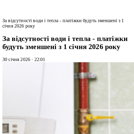
За відсутності води і тепла - платіжки будуть зменшені з 1
січня 2026 року
За відсутності води і тепла - платіжки
будуть зменшені з 1 січня 2026 року
30 січня 2026
·
22:01