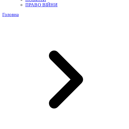
ПРАВО ВІЙНИ
Головна