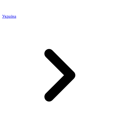
Україна