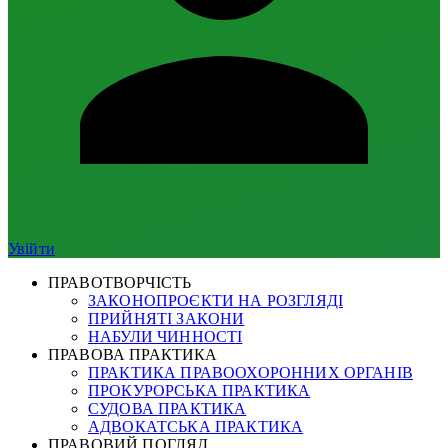
Увійти
ПРАВОТВОРЧІСТЬ
ЗАКОНОПРОЄКТИ НА РОЗГЛЯДІ
ПРИЙНЯТІ ЗАКОНИ
НАБУЛИ ЧИННОСТІ
ПРАВОВА ПРАКТИКА
ПРАКТИКА ПРАВООХОРОННИХ ОРГАНІВ
ПРОКУРОРСЬКА ПРАКТИКА
СУДОВА ПРАКТИКА
АДВОКАТСЬКА ПРАКТИКА
ПРАВОВИЙ ПОГЛЯД