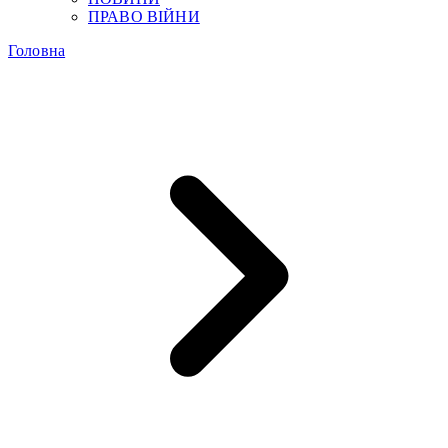
ПРАВО ВІЙНИ
Головна