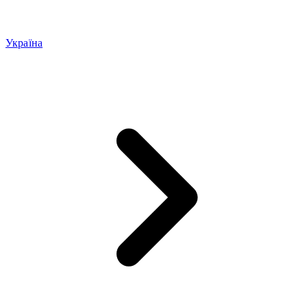
Україна