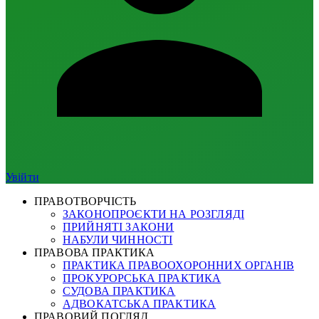
Увійти
ПРАВОТВОРЧІСТЬ
ЗАКОНОПРОЄКТИ НА РОЗГЛЯДІ
ПРИЙНЯТІ ЗАКОНИ
НАБУЛИ ЧИННОСТІ
ПРАВОВА ПРАКТИКА
ПРАКТИКА ПРАВООХОРОННИХ ОРГАНІВ
ПРОКУРОРСЬКА ПРАКТИКА
СУДОВА ПРАКТИКА
АДВОКАТСЬКА ПРАКТИКА
ПРАВОВИЙ ПОГЛЯД