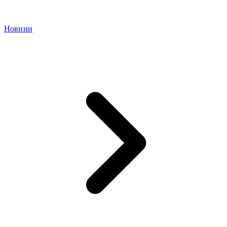
Новини