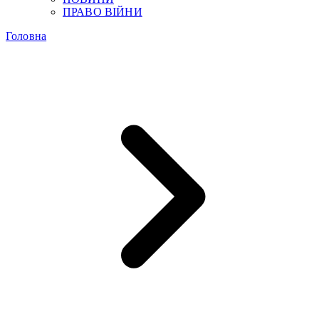
ПРАВО ВІЙНИ
Головна