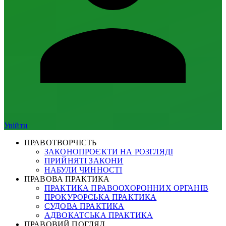
Увійти
ПРАВОТВОРЧІСТЬ
ЗАКОНОПРОЄКТИ НА РОЗГЛЯДІ
ПРИЙНЯТІ ЗАКОНИ
НАБУЛИ ЧИННОСТІ
ПРАВОВА ПРАКТИКА
ПРАКТИКА ПРАВООХОРОННИХ ОРГАНІВ
ПРОКУРОРСЬКА ПРАКТИКА
СУДОВА ПРАКТИКА
АДВОКАТСЬКА ПРАКТИКА
ПРАВОВИЙ ПОГЛЯД