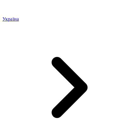
Україна