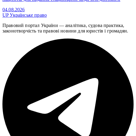
04.08.2026
UP
Українське право
Правовий портал України — аналітика, судова практика,
законотворчість та правові новини для юристів і громадян.