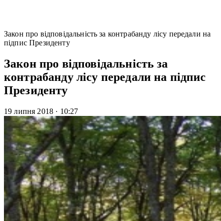
Закон про відповідальність за контрабанду лісу передали на
підпис Президенту
Закон про відповідальність за
контрабанду лісу передали на підпис
Президенту
19 липня 2018
·
10:27