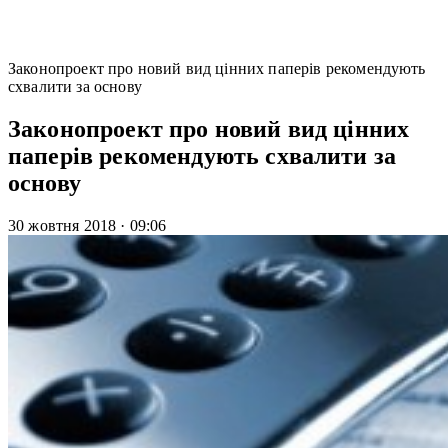
Законопроект про новий вид цінних паперів рекомендують
схвалити за основу
Законопроект про новий вид цінних
паперів рекомендують схвалити за
основу
30 жовтня 2018
·
09:06