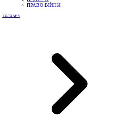
ПРАВО ВІЙНИ
Головна