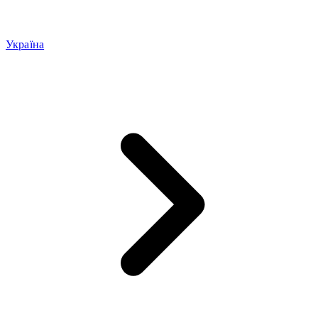
Україна