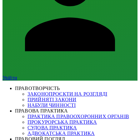
Увійти
ПРАВОТВОРЧІСТЬ
ЗАКОНОПРОЄКТИ НА РОЗГЛЯДІ
ПРИЙНЯТІ ЗАКОНИ
НАБУЛИ ЧИННОСТІ
ПРАВОВА ПРАКТИКА
ПРАКТИКА ПРАВООХОРОННИХ ОРГАНІВ
ПРОКУРОРСЬКА ПРАКТИКА
СУДОВА ПРАКТИКА
АДВОКАТСЬКА ПРАКТИКА
ПРАВОВИЙ ПОГЛЯД