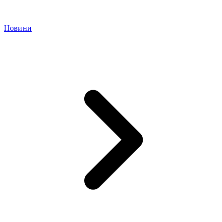
Новини