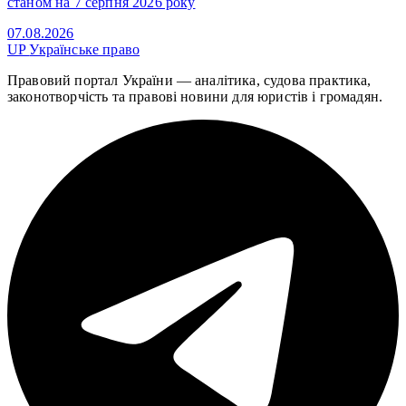
станом на 7 серпня 2026 року
07.08.2026
UP
Українське право
Правовий портал України — аналітика, судова практика,
законотворчість та правові новини для юристів і громадян.