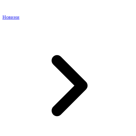
Новини