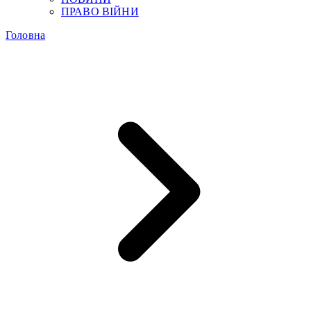
ПРАВО ВІЙНИ
Головна