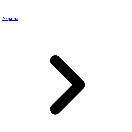
Україна