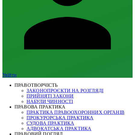
Увійти
ПРАВОТВОРЧІСТЬ
ЗАКОНОПРОЄКТИ НА РОЗГЛЯДІ
ПРИЙНЯТІ ЗАКОНИ
НАБУЛИ ЧИННОСТІ
ПРАВОВА ПРАКТИКА
ПРАКТИКА ПРАВООХОРОННИХ ОРГАНІВ
ПРОКУРОРСЬКА ПРАКТИКА
СУДОВА ПРАКТИКА
АДВОКАТСЬКА ПРАКТИКА
ПРАВОВИЙ ПОГЛЯД