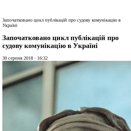
Започатковано цикл публікацій про судову комунікацію в
Україні
Започатковано цикл публікацій про
судову комунікацію в Україні
30 серпня 2018
·
16:32