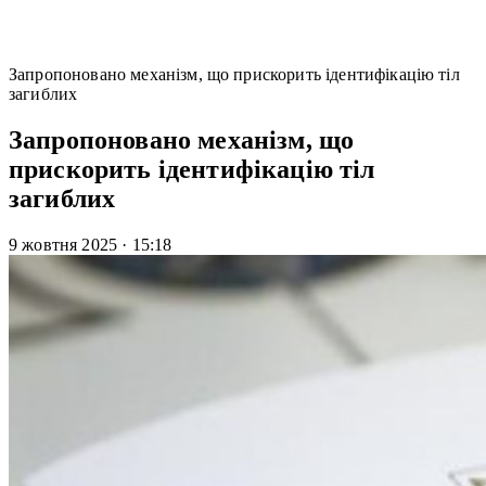
Запропоновано механізм, що прискорить ідентифікацію тіл
загиблих
Запропоновано механізм, що
прискорить ідентифікацію тіл
загиблих
9 жовтня 2025
·
15:18