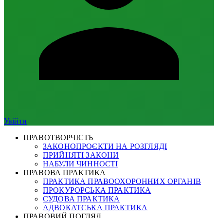
Увійти
ПРАВОТВОРЧІСТЬ
ЗАКОНОПРОЄКТИ НА РОЗГЛЯДІ
ПРИЙНЯТІ ЗАКОНИ
НАБУЛИ ЧИННОСТІ
ПРАВОВА ПРАКТИКА
ПРАКТИКА ПРАВООХОРОННИХ ОРГАНІВ
ПРОКУРОРСЬКА ПРАКТИКА
СУДОВА ПРАКТИКА
АДВОКАТСЬКА ПРАКТИКА
ПРАВОВИЙ ПОГЛЯД