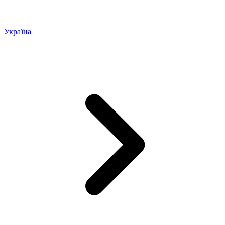
Україна