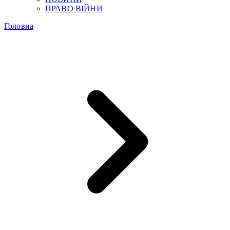
ПРАВО ВІЙНИ
Головна