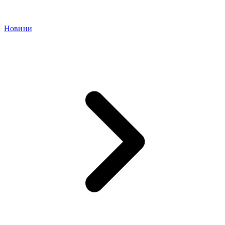
Новини