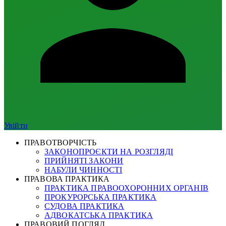
Увійти
ПРАВОТВОРЧІСТЬ
ЗАКОНОПРОЄКТИ НА РОЗГЛЯДІ
ПРИЙНЯТІ ЗАКОНИ
НАБУЛИ ЧИННОСТІ
ПРАВОВА ПРАКТИКА
ПРАКТИКА ПРАВООХОРОННИХ ОРГАНІВ
ПРОКУРОРСЬКА ПРАКТИКА
СУДОВА ПРАКТИКА
АДВОКАТСЬКА ПРАКТИКА
ПРАВОВИЙ ПОГЛЯД