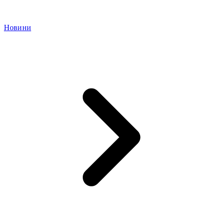
Новини