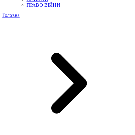
ПРАВО ВІЙНИ
Головна