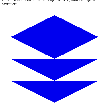
захищені.