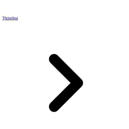
Україна