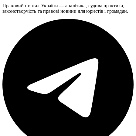
Правовий портал України — аналітика, судова практика,
законотворчість та правові новини для юристів і громадян.