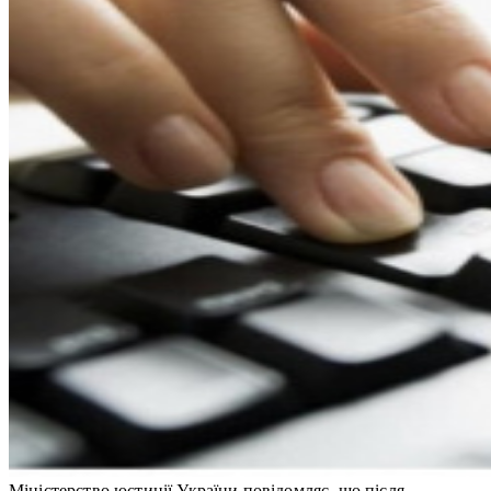
Міністерство юстиції України повідомляє, що після