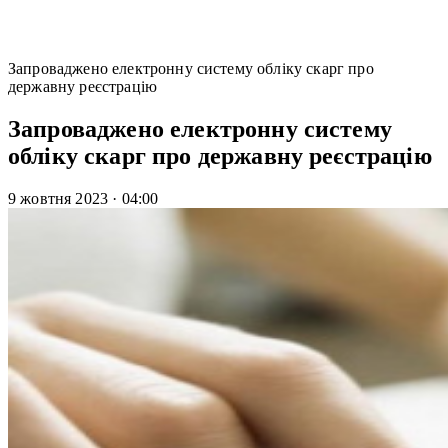
Запроваджено електронну систему обліку скарг про
державну реєстрацію
Запроваджено електронну систему
обліку скарг про державну реєстрацію
9 жовтня 2023
·
04:00