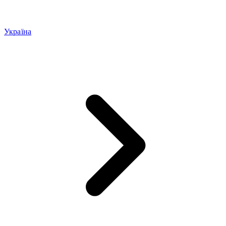
Україна