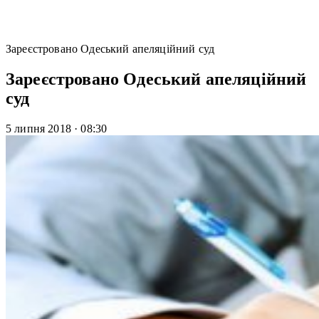
Зареєстровано Одеський апеляційний суд
Зареєстровано Одеський апеляційний
суд
5 липня 2018
·
08:30