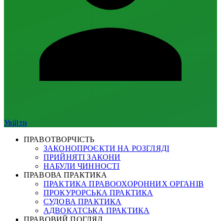
Увійти
ПРАВОТВОРЧІСТЬ
ЗАКОНОПРОЄКТИ НА РОЗГЛЯДІ
ПРИЙНЯТІ ЗАКОНИ
НАБУЛИ ЧИННОСТІ
ПРАВОВА ПРАКТИКА
ПРАКТИКА ПРАВООХОРОННИХ ОРГАНІВ
ПРОКУРОРСЬКА ПРАКТИКА
СУДОВА ПРАКТИКА
АДВОКАТСЬКА ПРАКТИКА
ПРАВОВИЙ ПОГЛЯД