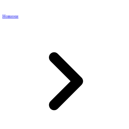
Новини