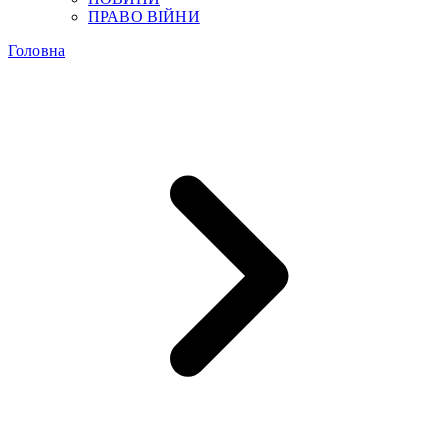
ПРАВО ВІЙНИ
Головна