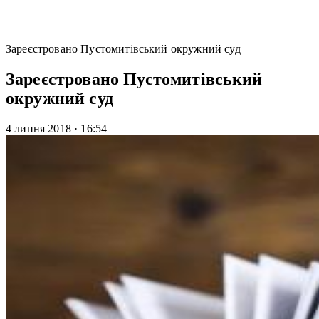
Зареєстровано Пустомитівський окружний суд
Зареєстровано Пустомитівський
окружний суд
4 липня 2018
·
16:54