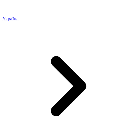
Україна