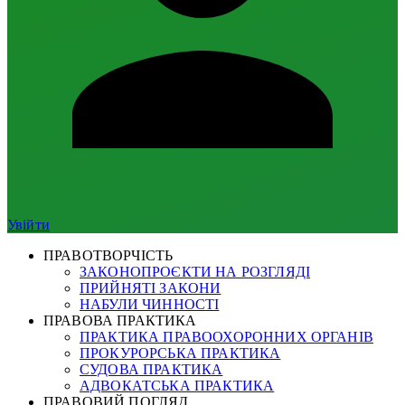
Увійти
ПРАВОТВОРЧІСТЬ
ЗАКОНОПРОЄКТИ НА РОЗГЛЯДІ
ПРИЙНЯТІ ЗАКОНИ
НАБУЛИ ЧИННОСТІ
ПРАВОВА ПРАКТИКА
ПРАКТИКА ПРАВООХОРОННИХ ОРГАНІВ
ПРОКУРОРСЬКА ПРАКТИКА
СУДОВА ПРАКТИКА
АДВОКАТСЬКА ПРАКТИКА
ПРАВОВИЙ ПОГЛЯД