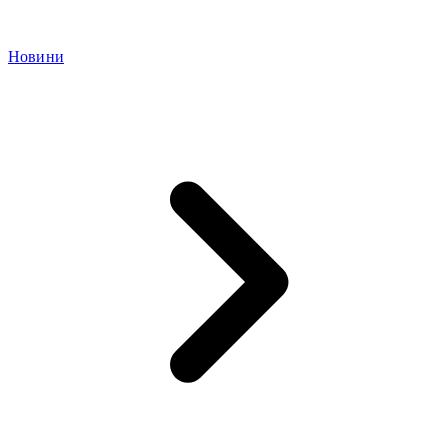
Новини