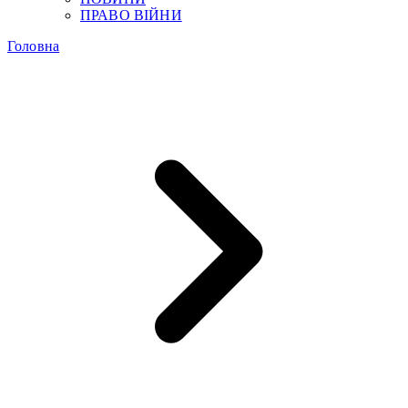
ПРАВО ВІЙНИ
Головна