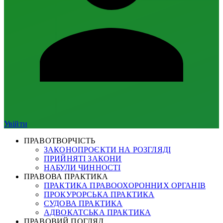
Увійти
ПРАВОТВОРЧІСТЬ
ЗАКОНОПРОЄКТИ НА РОЗГЛЯДІ
ПРИЙНЯТІ ЗАКОНИ
НАБУЛИ ЧИННОСТІ
ПРАВОВА ПРАКТИКА
ПРАКТИКА ПРАВООХОРОННИХ ОРГАНІВ
ПРОКУРОРСЬКА ПРАКТИКА
СУДОВА ПРАКТИКА
АДВОКАТСЬКА ПРАКТИКА
ПРАВОВИЙ ПОГЛЯД