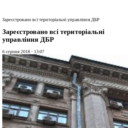
Зареєстровано всі територіальні управління ДБР
Зареєстровано всі територіальні
управління ДБР
6 серпня 2018
·
13:07