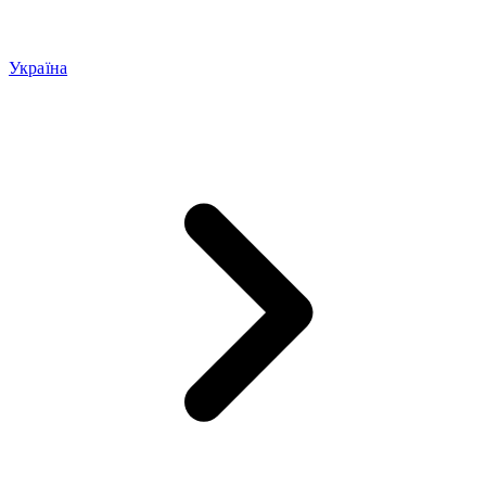
Україна