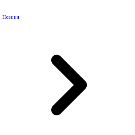
Новини