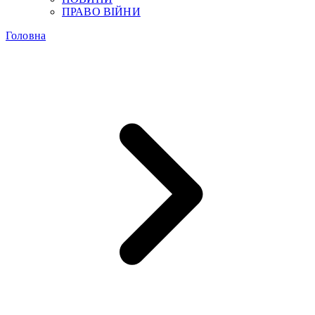
ПРАВО ВІЙНИ
Головна