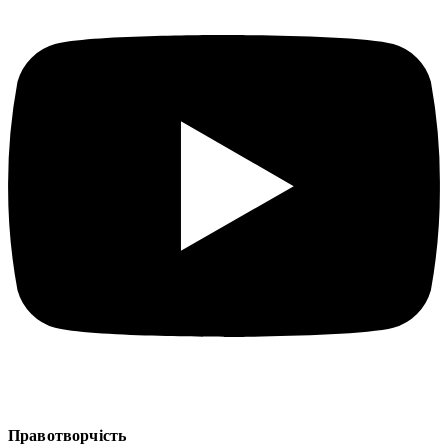
Правотворчість