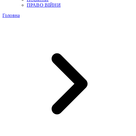
ПРАВО ВІЙНИ
Головна