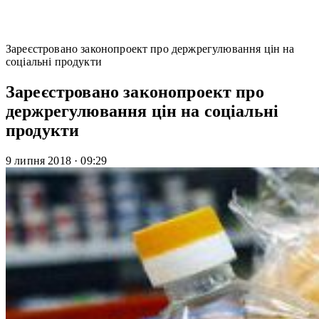
Зареєстровано законопроект про держрегулювання цін на
соціальні продукти
Зареєстровано законопроект про
держрегулювання цін на соціальні
продукти
9 липня 2018
·
09:29