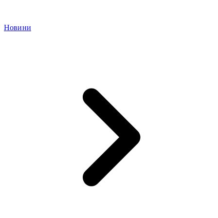
Новини