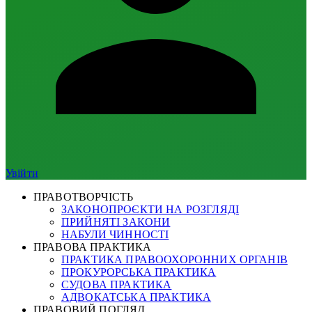
Увійти
ПРАВОТВОРЧІСТЬ
ЗАКОНОПРОЄКТИ НА РОЗГЛЯДІ
ПРИЙНЯТІ ЗАКОНИ
НАБУЛИ ЧИННОСТІ
ПРАВОВА ПРАКТИКА
ПРАКТИКА ПРАВООХОРОННИХ ОРГАНІВ
ПРОКУРОРСЬКА ПРАКТИКА
СУДОВА ПРАКТИКА
АДВОКАТСЬКА ПРАКТИКА
ПРАВОВИЙ ПОГЛЯД