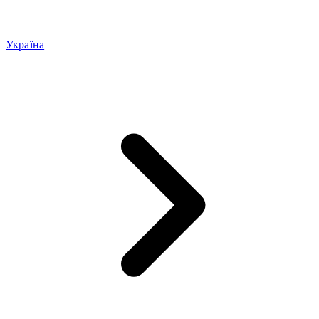
Україна