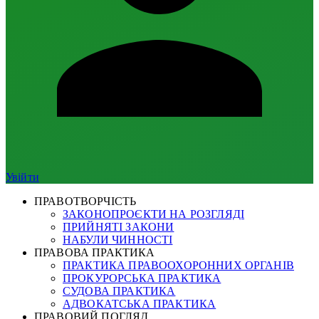
Увійти
ПРАВОТВОРЧІСТЬ
ЗАКОНОПРОЄКТИ НА РОЗГЛЯДІ
ПРИЙНЯТІ ЗАКОНИ
НАБУЛИ ЧИННОСТІ
ПРАВОВА ПРАКТИКА
ПРАКТИКА ПРАВООХОРОННИХ ОРГАНІВ
ПРОКУРОРСЬКА ПРАКТИКА
СУДОВА ПРАКТИКА
АДВОКАТСЬКА ПРАКТИКА
ПРАВОВИЙ ПОГЛЯД