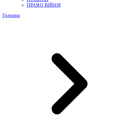
ПРАВО ВІЙНИ
Головна