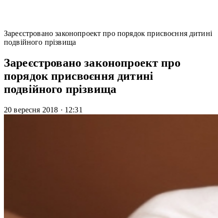
Зареєстровано законопроект про порядок присвоєння дитині
подвійного прізвища
Зареєстровано законопроект про
порядок присвоєння дитині
подвійного прізвища
20 вересня 2018
·
12:31