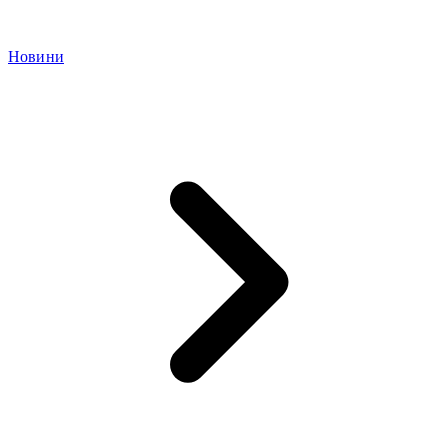
Новини