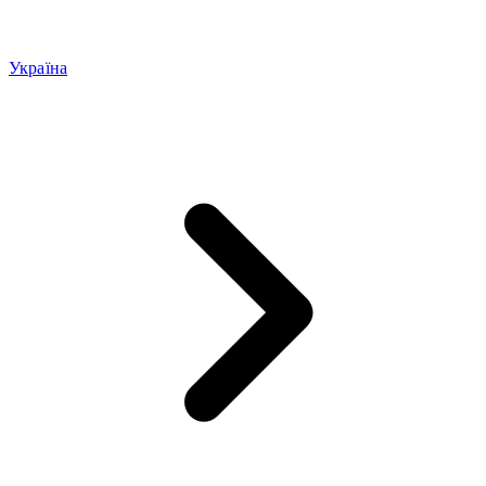
Україна