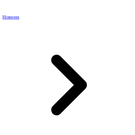
Новини