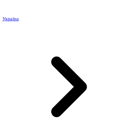
Україна