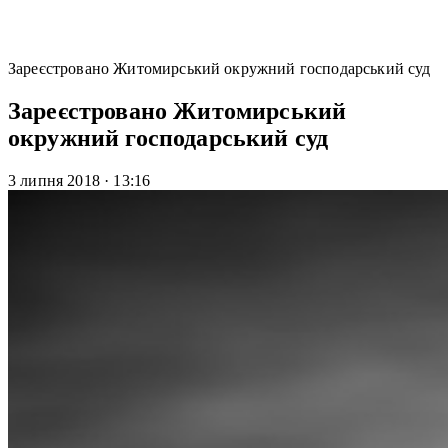
Зареєстровано Житомирський окружний господарський суд
Зареєстровано Житомирський
окружний господарський суд
3 липня 2018
·
13:16