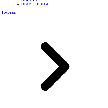
ПРАВО ВІЙНИ
Головна