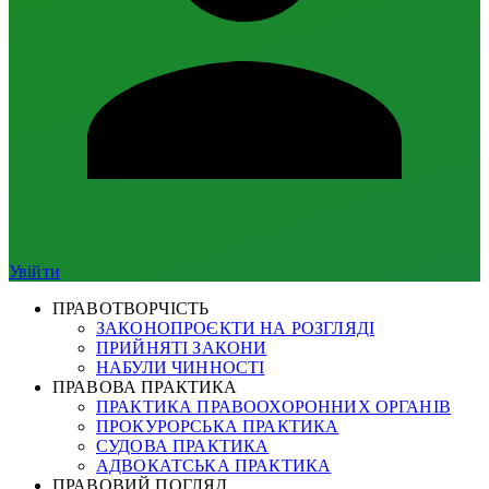
Увійти
ПРАВОТВОРЧІСТЬ
ЗАКОНОПРОЄКТИ НА РОЗГЛЯДІ
ПРИЙНЯТІ ЗАКОНИ
НАБУЛИ ЧИННОСТІ
ПРАВОВА ПРАКТИКА
ПРАКТИКА ПРАВООХОРОННИХ ОРГАНІВ
ПРОКУРОРСЬКА ПРАКТИКА
СУДОВА ПРАКТИКА
АДВОКАТСЬКА ПРАКТИКА
ПРАВОВИЙ ПОГЛЯД