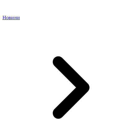
Новини