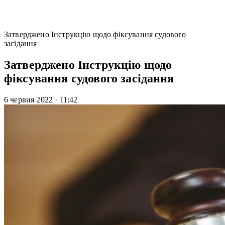
Затверджено Інструкцію щодо фіксування судового
засідання
Затверджено Інструкцію щодо
фіксування судового засідання
6 червня 2022
·
11:42