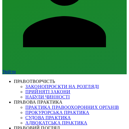
Увійти
ПРАВОТВОРЧІСТЬ
ЗАКОНОПРОЄКТИ НА РОЗГЛЯДІ
ПРИЙНЯТІ ЗАКОНИ
НАБУЛИ ЧИННОСТІ
ПРАВОВА ПРАКТИКА
ПРАКТИКА ПРАВООХОРОННИХ ОРГАНІВ
ПРОКУРОРСЬКА ПРАКТИКА
СУДОВА ПРАКТИКА
АДВОКАТСЬКА ПРАКТИКА
ПРАВОВИЙ ПОГЛЯД