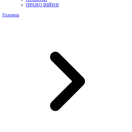
ПРАВО ВІЙНИ
Головна