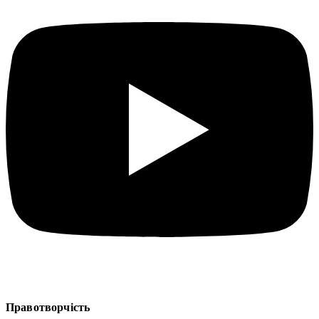
Правотворчість