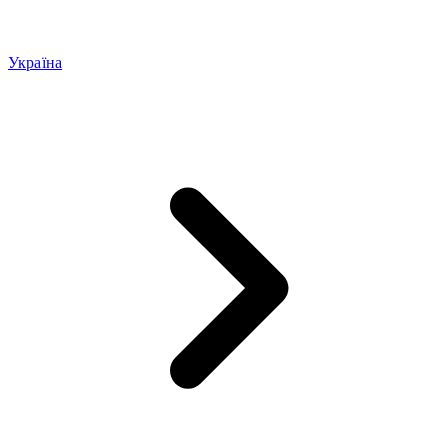
Україна