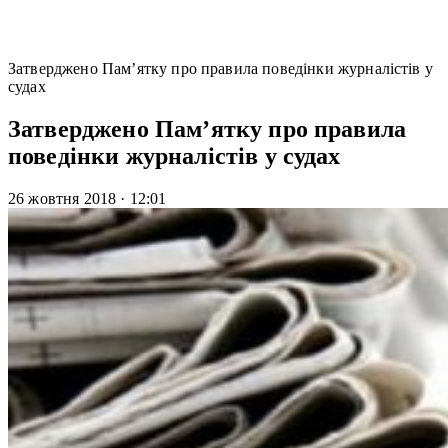
Затверджено Пам’ятку про правила поведінки журналістів у
судах
Затверджено Пам’ятку про правила
поведінки журналістів у судах
26 жовтня 2018
·
12:01