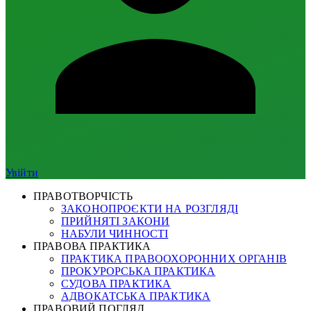
Увійти
ПРАВОТВОРЧІСТЬ
ЗАКОНОПРОЄКТИ НА РОЗГЛЯДІ
ПРИЙНЯТІ ЗАКОНИ
НАБУЛИ ЧИННОСТІ
ПРАВОВА ПРАКТИКА
ПРАКТИКА ПРАВООХОРОННИХ ОРГАНІВ
ПРОКУРОРСЬКА ПРАКТИКА
СУДОВА ПРАКТИКА
АДВОКАТСЬКА ПРАКТИКА
ПРАВОВИЙ ПОГЛЯД