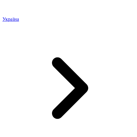
Україна