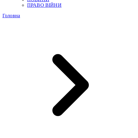
ПРАВО ВІЙНИ
Головна