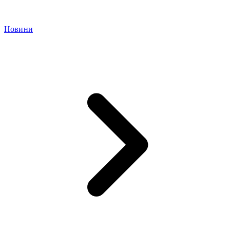
Новини