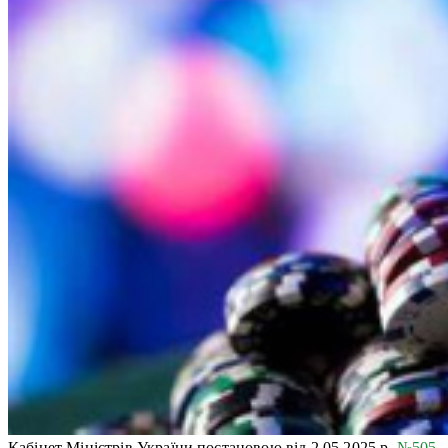
Кабінет Міністрів України постановою від 2.05.2025 р.
№505