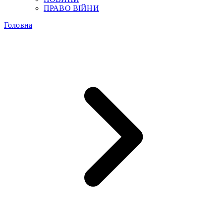
ПРАВО ВІЙНИ
Головна