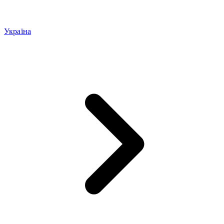
Україна