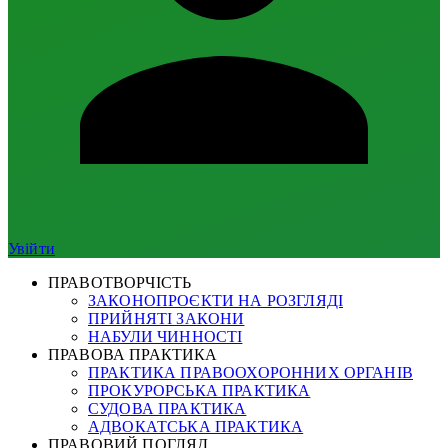
Увійти
ПРАВОТВОРЧІСТЬ
ЗАКОНОПРОЄКТИ НА РОЗГЛЯДІ
ПРИЙНЯТІ ЗАКОНИ
НАБУЛИ ЧИННОСТІ
ПРАВОВА ПРАКТИКА
ПРАКТИКА ПРАВООХОРОННИХ ОРГАНІВ
ПРОКУРОРСЬКА ПРАКТИКА
СУДОВА ПРАКТИКА
АДВОКАТСЬКА ПРАКТИКА
ПРАВОВИЙ ПОГЛЯД