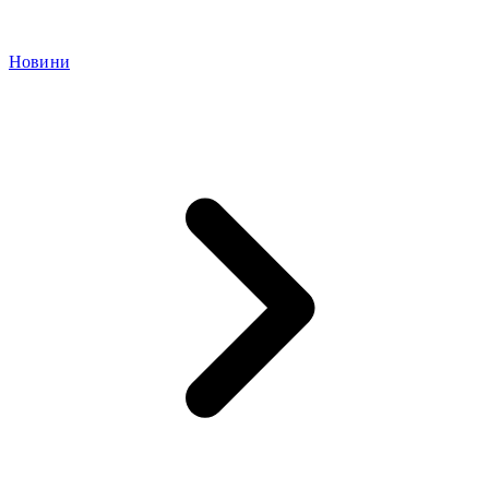
Новини