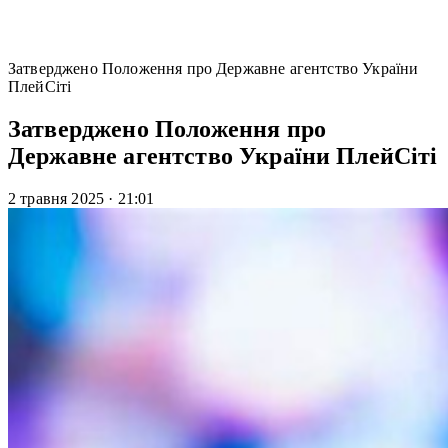
Затверджено Положення про Державне агентство України
ПлейСіті
Затверджено Положення про
Державне агентство України ПлейСіті
2 травня 2025
·
21:01