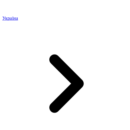
Україна