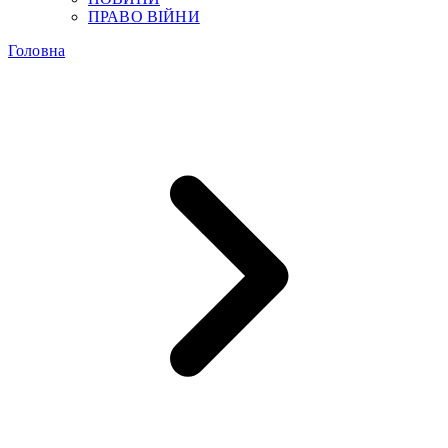
ПРАВО ВІЙНИ
Головна