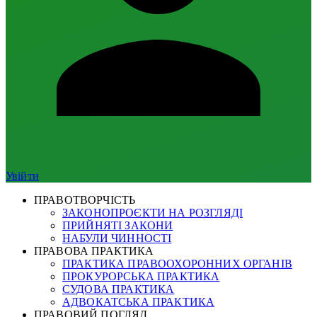
Увійти
ПРАВОТВОРЧІСТЬ
ЗАКОНОПРОЄКТИ НА РОЗГЛЯДІ
ПРИЙНЯТІ ЗАКОНИ
НАБУЛИ ЧИННОСТІ
ПРАВОВА ПРАКТИКА
ПРАКТИКА ПРАВООХОРОННИХ ОРГАНІВ
ПРОКУРОРСЬКА ПРАКТИКА
СУДОВА ПРАКТИКА
АДВОКАТСЬКА ПРАКТИКА
ПРАВОВИЙ ПОГЛЯД