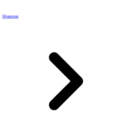
Новини