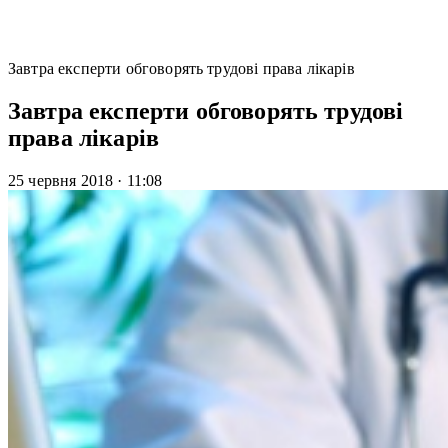
Завтра експерти обговорять трудові права лікарів
Завтра експерти обговорять трудові
права лікарів
25 червня 2018
·
11:08