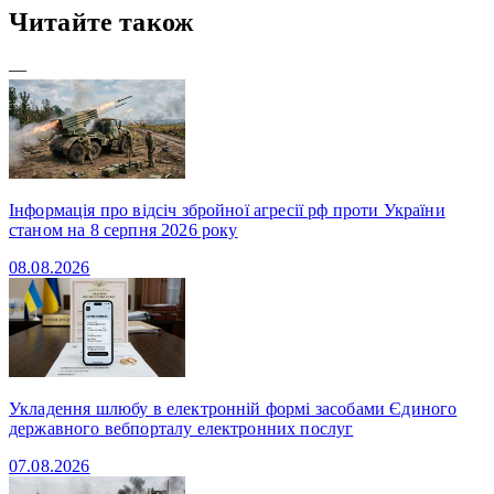
Читайте також
—
Інформація про відсіч збройної агресії рф проти України
станом на 8 серпня 2026 року
08.08.2026
Укладення шлюбу в електронній формі засобами Єдиного
державного вебпорталу електронних послуг
07.08.2026