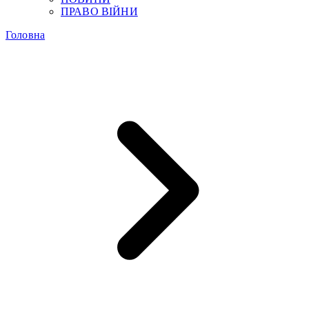
ПРАВО ВІЙНИ
Головна