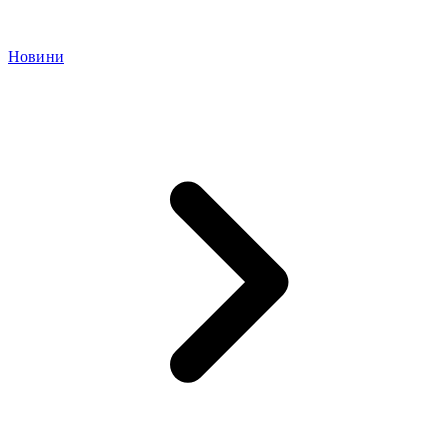
Новини