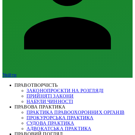
Увійти
ПРАВОТВОРЧІСТЬ
ЗАКОНОПРОЄКТИ НА РОЗГЛЯДІ
ПРИЙНЯТІ ЗАКОНИ
НАБУЛИ ЧИННОСТІ
ПРАВОВА ПРАКТИКА
ПРАКТИКА ПРАВООХОРОННИХ ОРГАНІВ
ПРОКУРОРСЬКА ПРАКТИКА
СУДОВА ПРАКТИКА
АДВОКАТСЬКА ПРАКТИКА
ПРАВОВИЙ ПОГЛЯД