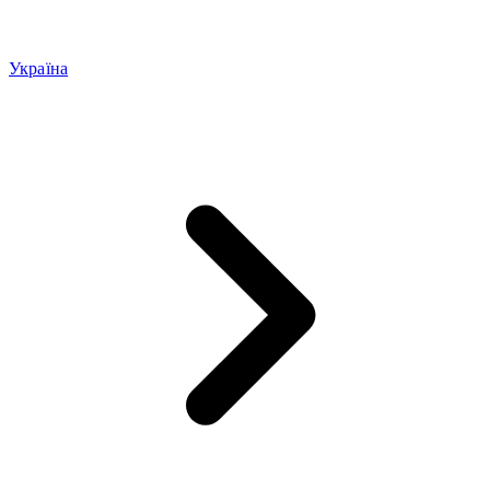
Україна