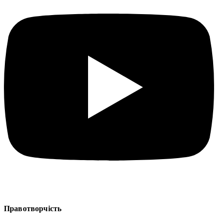
Правотворчість