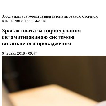
Зросла плата за користування автоматизованою системою
виконавчого провадження
Зросла плата за користування
автоматизованою системою
виконавчого провадження
6 червня 2018
·
09:47