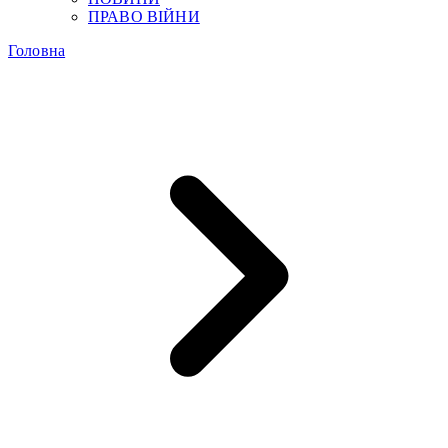
ПРАВО ВІЙНИ
Головна