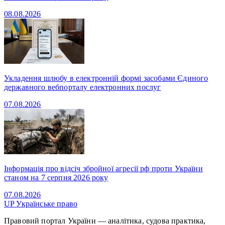
08.08.2026
Укладення шлюбу в електронній формі засобами Єдиного
державного вебпорталу електронних послуг
07.08.2026
Інформація про відсіч збройної агресії рф проти України
станом на 7 серпня 2026 року
07.08.2026
UP
Українське право
Правовий портал України — аналітика, судова практика,