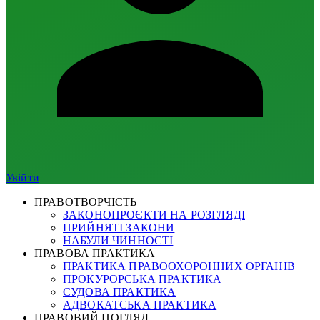
Увійти
ПРАВОТВОРЧІСТЬ
ЗАКОНОПРОЄКТИ НА РОЗГЛЯДІ
ПРИЙНЯТІ ЗАКОНИ
НАБУЛИ ЧИННОСТІ
ПРАВОВА ПРАКТИКА
ПРАКТИКА ПРАВООХОРОННИХ ОРГАНІВ
ПРОКУРОРСЬКА ПРАКТИКА
СУДОВА ПРАКТИКА
АДВОКАТСЬКА ПРАКТИКА
ПРАВОВИЙ ПОГЛЯД