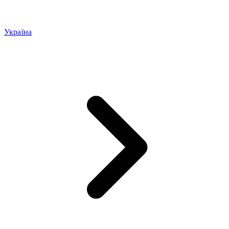
Україна