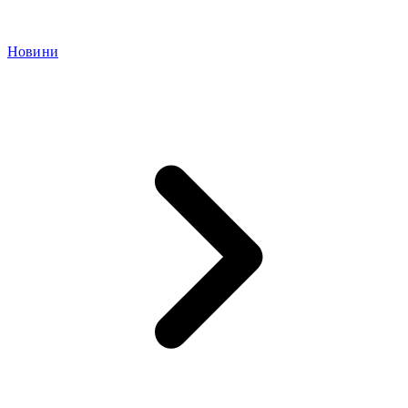
Новини