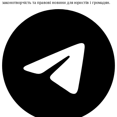
законотворчість та правові новини для юристів і громадян.