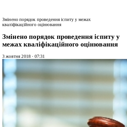
Змінено порядок проведення іспиту у межах
кваліфікаційного оцінювання
Змінено порядок проведення іспиту у
межах кваліфікаційного оцінювання
3 жовтня 2018
·
07:31