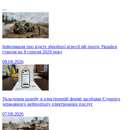
—
Інформація про відсіч збройної агресії рф проти України
станом на 8 серпня 2026 року
08.08.2026
Укладення шлюбу в електронній формі засобами Єдиного
державного вебпорталу електронних послуг
07.08.2026