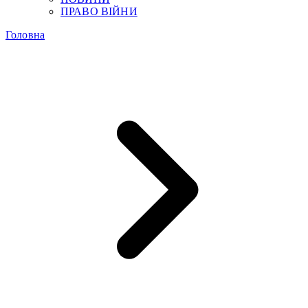
ПРАВО ВІЙНИ
Головна