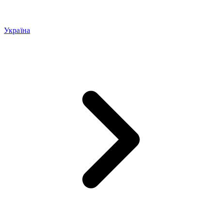
Україна