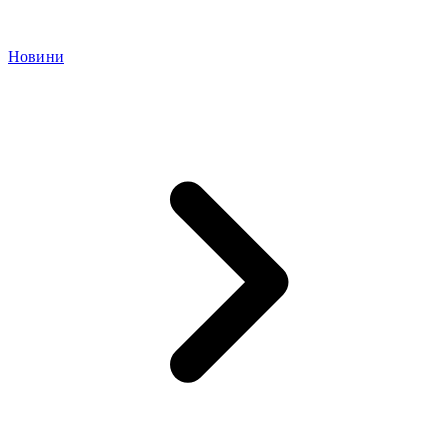
Новини