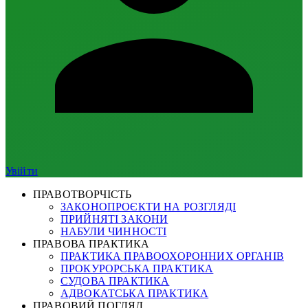
Увійти
ПРАВОТВОРЧІСТЬ
ЗАКОНОПРОЄКТИ НА РОЗГЛЯДІ
ПРИЙНЯТІ ЗАКОНИ
НАБУЛИ ЧИННОСТІ
ПРАВОВА ПРАКТИКА
ПРАКТИКА ПРАВООХОРОННИХ ОРГАНІВ
ПРОКУРОРСЬКА ПРАКТИКА
СУДОВА ПРАКТИКА
АДВОКАТСЬКА ПРАКТИКА
ПРАВОВИЙ ПОГЛЯД