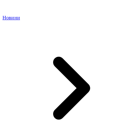
Новини