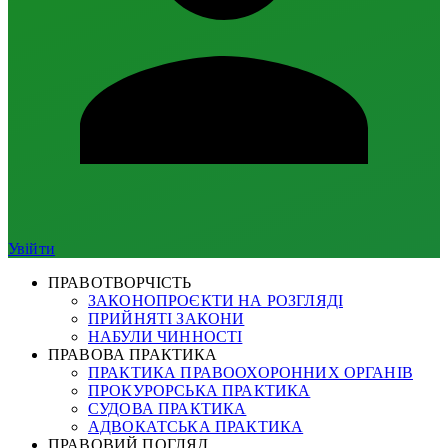
Увійти
ПРАВОТВОРЧІСТЬ
ЗАКОНОПРОЄКТИ НА РОЗГЛЯДІ
ПРИЙНЯТІ ЗАКОНИ
НАБУЛИ ЧИННОСТІ
ПРАВОВА ПРАКТИКА
ПРАКТИКА ПРАВООХОРОННИХ ОРГАНІВ
ПРОКУРОРСЬКА ПРАКТИКА
СУДОВА ПРАКТИКА
АДВОКАТСЬКА ПРАКТИКА
ПРАВОВИЙ ПОГЛЯД