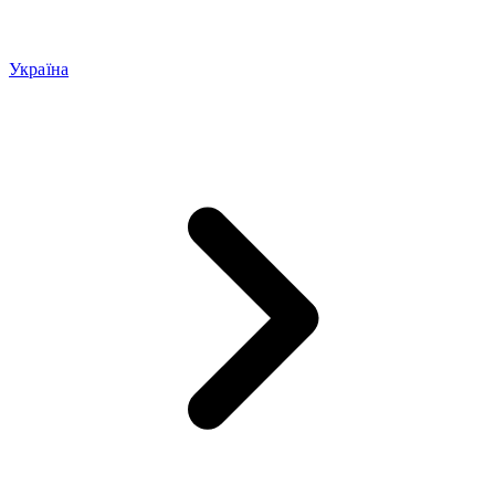
Україна