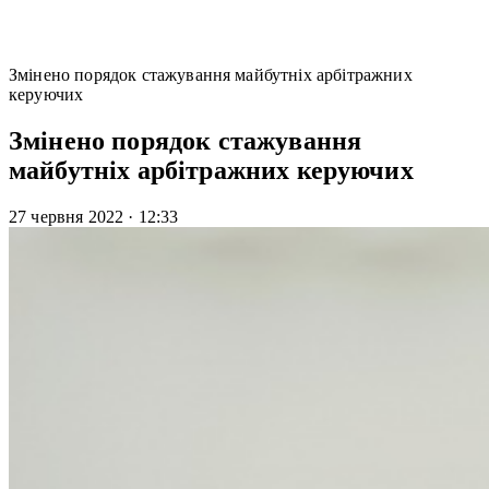
Змінено порядок стажування майбутніх арбітражних
керуючих
Змінено порядок стажування
майбутніх арбітражних керуючих
27 червня 2022
·
12:33