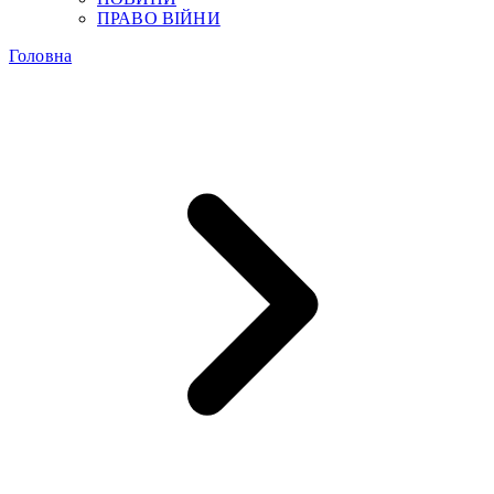
ПРАВО ВІЙНИ
Головна