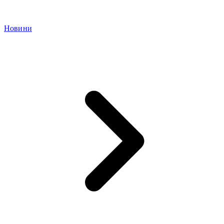
Новини