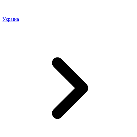
Україна