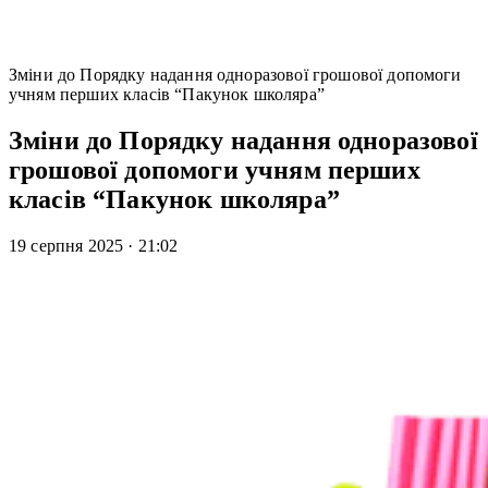
Зміни до Порядку надання одноразової грошової допомоги
учням перших класів “Пакунок школяра”
Зміни до Порядку надання одноразової
грошової допомоги учням перших
класів “Пакунок школяра”
19 серпня 2025
·
21:02