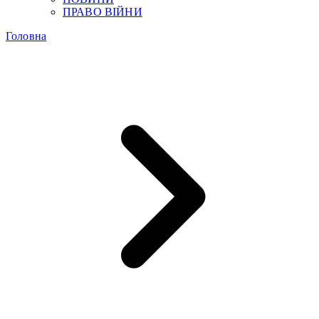
ПРАВО ВІЙНИ
Головна