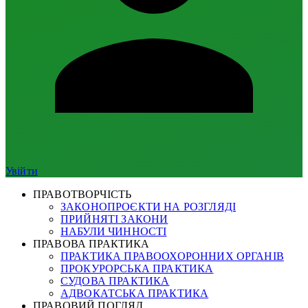
Увійти
ПРАВОТВОРЧІСТЬ
ЗАКОНОПРОЄКТИ НА РОЗГЛЯДІ
ПРИЙНЯТІ ЗАКОНИ
НАБУЛИ ЧИННОСТІ
ПРАВОВА ПРАКТИКА
ПРАКТИКА ПРАВООХОРОННИХ ОРГАНІВ
ПРОКУРОРСЬКА ПРАКТИКА
СУДОВА ПРАКТИКА
АДВОКАТСЬКА ПРАКТИКА
ПРАВОВИЙ ПОГЛЯД