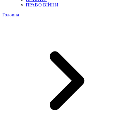
ПРАВО ВІЙНИ
Головна