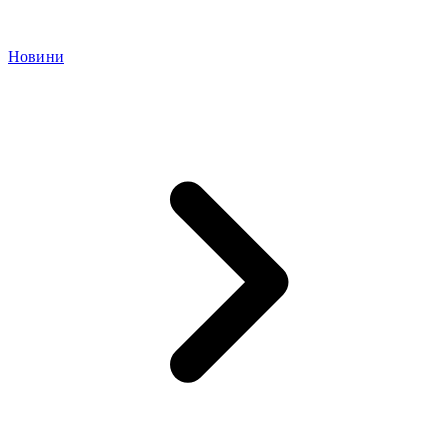
Новини