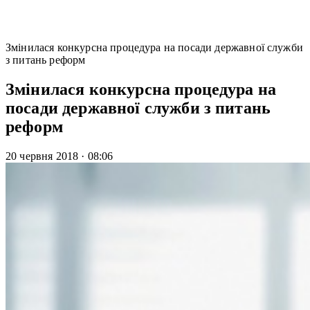
Змінилася конкурсна процедура на посади державної служби
з питань реформ
Змінилася конкурсна процедура на
посади державної служби з питань
реформ
20 червня 2018
·
08:06