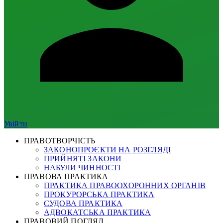
Увійти
ПРАВОТВОРЧІСТЬ
ЗАКОНОПРОЄКТИ НА РОЗГЛЯДІ
ПРИЙНЯТІ ЗАКОНИ
НАБУЛИ ЧИННОСТІ
ПРАВОВА ПРАКТИКА
ПРАКТИКА ПРАВООХОРОННИХ ОРГАНІВ
ПРОКУРОРСЬКА ПРАКТИКА
СУДОВА ПРАКТИКА
АДВОКАТСЬКА ПРАКТИКА
ПРАВОВИЙ ПОГЛЯД