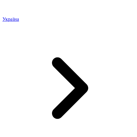
Україна