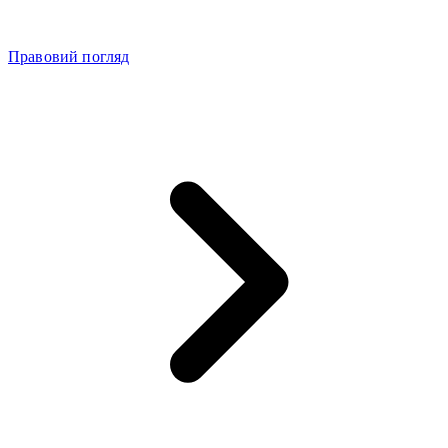
Правовий погляд