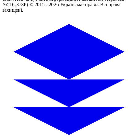
№516-378Р)
© 2015 - 2026 Українське право. Всі права
захищені.