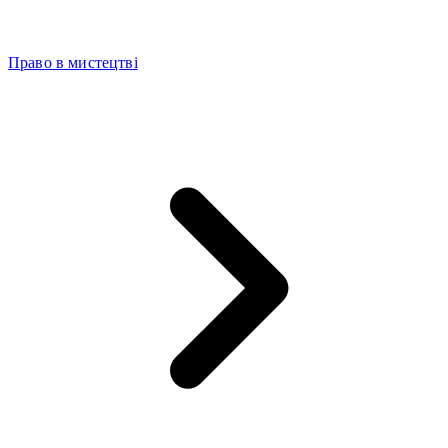
Право в мистецтві