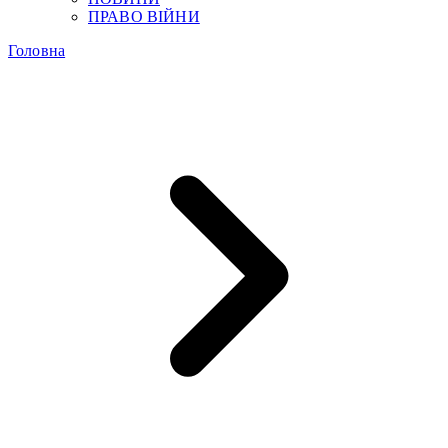
ПРАВО ВІЙНИ
Головна