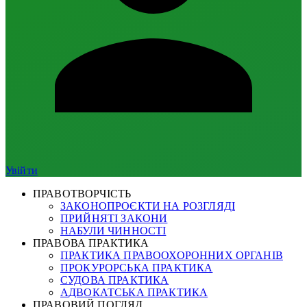
Увійти
ПРАВОТВОРЧІСТЬ
ЗАКОНОПРОЄКТИ НА РОЗГЛЯДІ
ПРИЙНЯТІ ЗАКОНИ
НАБУЛИ ЧИННОСТІ
ПРАВОВА ПРАКТИКА
ПРАКТИКА ПРАВООХОРОННИХ ОРГАНІВ
ПРОКУРОРСЬКА ПРАКТИКА
СУДОВА ПРАКТИКА
АДВОКАТСЬКА ПРАКТИКА
ПРАВОВИЙ ПОГЛЯД