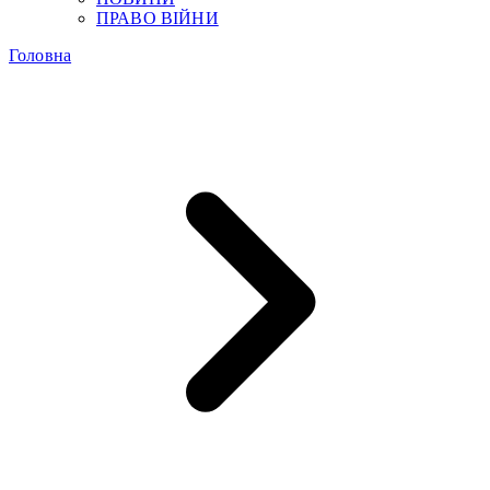
ПРАВО ВІЙНИ
Головна