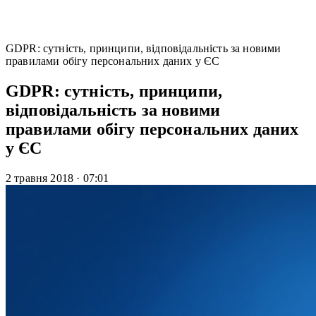
GDPR: сутність, принципи, відповідальність за новими
правилами обігу персональних даних у ЄС
GDPR: сутність, принципи,
відповідальність за новими
правилами обігу персональних даних
у ЄС
2 травня 2018
·
07:01