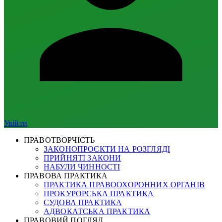
Увійти
ПРАВОТВОРЧІСТЬ
ЗАКОНОПРОЄКТИ НА РОЗГЛЯДІ
ПРИЙНЯТІ ЗАКОНИ
НАБУЛИ ЧИННОСТІ
ПРАВОВА ПРАКТИКА
ПРАКТИКА ПРАВООХОРОННИХ ОРГАНІВ
ПРОКУРОРСЬКА ПРАКТИКА
СУДОВА ПРАКТИКА
АДВОКАТСЬКА ПРАКТИКА
ПРАВОВИЙ ПОГЛЯД