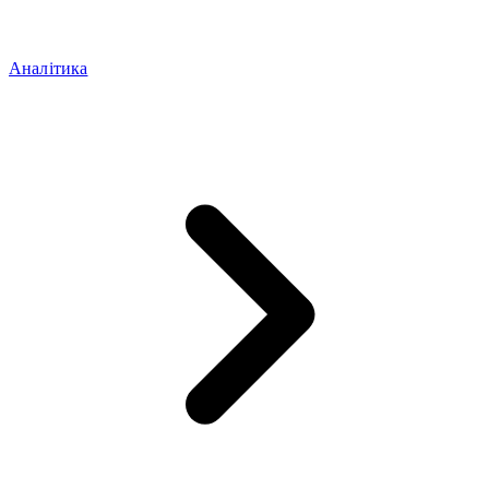
Аналітика