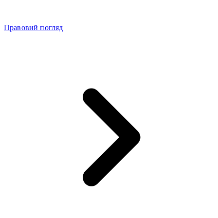
Правовий погляд