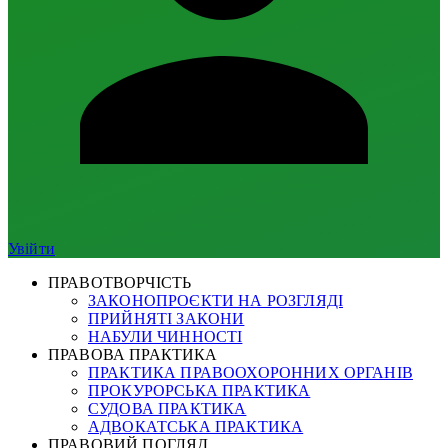
Увійти
ПРАВОТВОРЧІСТЬ
ЗАКОНОПРОЄКТИ НА РОЗГЛЯДІ
ПРИЙНЯТІ ЗАКОНИ
НАБУЛИ ЧИННОСТІ
ПРАВОВА ПРАКТИКА
ПРАКТИКА ПРАВООХОРОННИХ ОРГАНІВ
ПРОКУРОРСЬКА ПРАКТИКА
СУДОВА ПРАКТИКА
АДВОКАТСЬКА ПРАКТИКА
ПРАВОВИЙ ПОГЛЯД