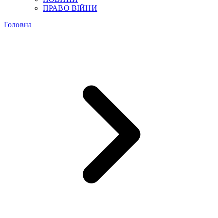
ПРАВО ВІЙНИ
Головна