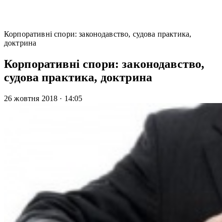
Корпоративні спори: законодавство, судова практика,
доктрина
Корпоративні спори: законодавство,
судова практика, доктрина
26 жовтня 2018
·
14:05