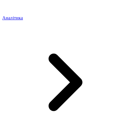
Аналітика