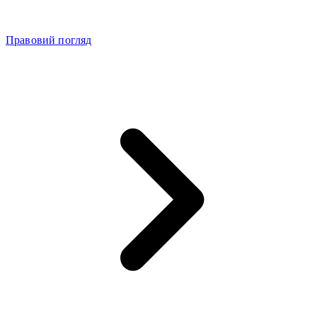
Правовий погляд