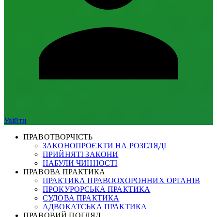
Увійти
ПРАВОТВОРЧІСТЬ
ЗАКОНОПРОЄКТИ НА РОЗГЛЯДІ
ПРИЙНЯТІ ЗАКОНИ
НАБУЛИ ЧИННОСТІ
ПРАВОВА ПРАКТИКА
ПРАКТИКА ПРАВООХОРОННИХ ОРГАНІВ
ПРОКУРОРСЬКА ПРАКТИКА
СУДОВА ПРАКТИКА
АДВОКАТСЬКА ПРАКТИКА
ПРАВОВИЙ ПОГЛЯД