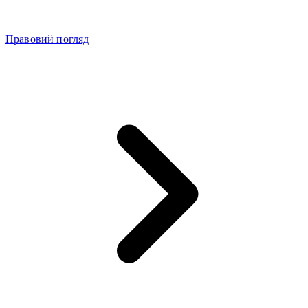
Правовий погляд