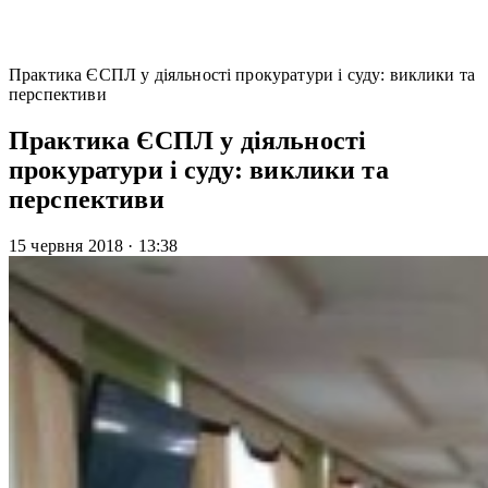
Практика ЄСПЛ у діяльності прокуратури і суду: виклики та
перспективи
Практика ЄСПЛ у діяльності
прокуратури і суду: виклики та
перспективи
15 червня 2018
·
13:38