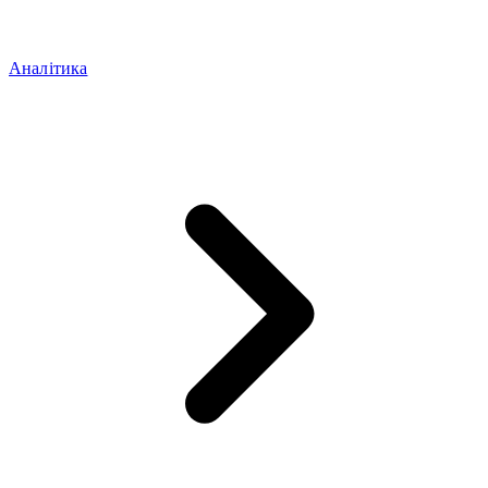
Аналітика