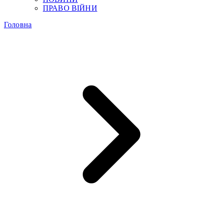
ПРАВО ВІЙНИ
Головна